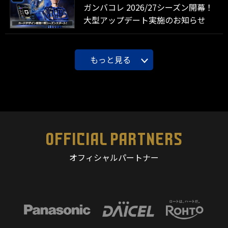
ガンバコレ 2026/27シーズン開幕！
大型アップデート実施のお知らせ
もっと見る
OFFICIAL PARTNERS
オフィシャルパートナー