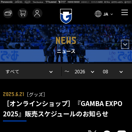
JA
NEWS
ニュース
～
［グッズ］
2025.6.21
［オンラインショップ］『GAMBA EXPO
2025』販売スケジュールのお知らせ