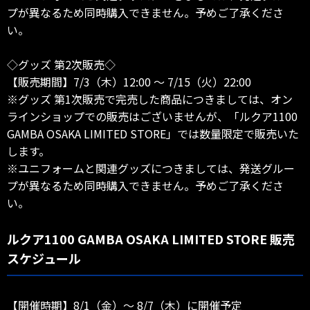
プが異なるため同時購入できません。予めご了承くださ
い。
◇グッズ 第2次販売◇
【販売期間】7/3（木）12:00 ～ 7/15（火）22:00
※グッズ 第1次販売で完売した商品につきましては、オン
ラインショップでの販売はございませんが、「ルクア1100
GAMBA OSAKA LIMITED STORE」では数量限定で販売いた
します。
※ユニフォームと関連グッズにつきましては、発送グルー
プが異なるため同時購入できません。予めご了承くださ
い。
ルクア1100 GAMBA OSAKA LIMITED STORE 販売
スケジュール
【開催時期】8/1（金）～ 8/7（木）に開催予定