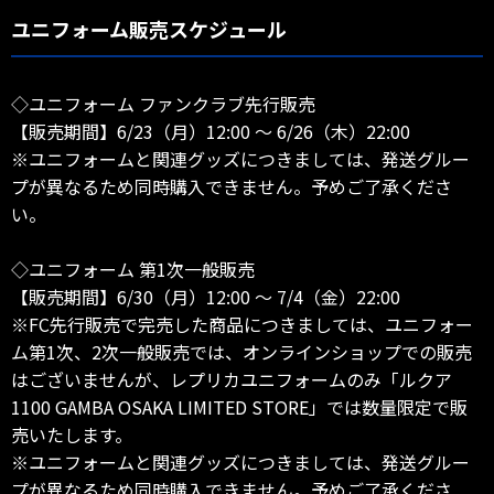
ユニフォーム販売スケジュール
◇ユニフォーム ファンクラブ先行販売
【販売期間】6/23（月）12:00 ～ 6/26（木）22:00
※ユニフォームと関連グッズにつきましては、発送グルー
プが異なるため同時購入できません。予めご了承くださ
い。
◇ユニフォーム 第1次一般販売
【販売期間】6/30（月）12:00 ～ 7/4（金）22:00
※FC先行販売で完売した商品につきましては、ユニフォー
ム第1次、2次一般販売では、オンラインショップでの販売
はございませんが、レプリカユニフォームのみ「ルクア
1100 GAMBA OSAKA LIMITED STORE」では数量限定で販
売いたします。
※ユニフォームと関連グッズにつきましては、発送グルー
プが異なるため同時購入できません。予めご了承くださ