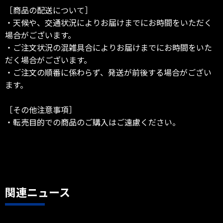
［商品の配送について］
・天候や、交通状況によりお届けまでにお時間をいただく
場合がございます。
・ご注文状況の混雑具合によりお届けまでにお時間をいた
だく場合がございます。
・ご注文の順番に係わらず、発送が前後する場合がござい
ます。
［その他注意事項］
・転売目的での商品のご購入はご遠慮ください。
関連ニュース