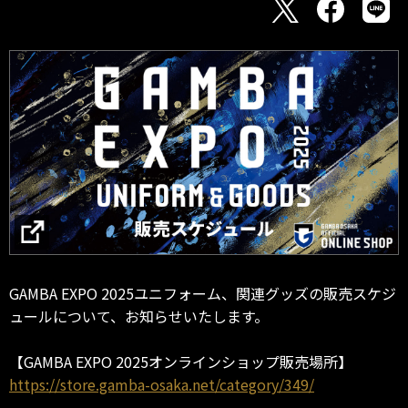
GAMBA EXPO 2025ユニフォーム、関連グッズの販売スケジ
ュールについて、お知らせいたします。
【GAMBA EXPO 2025オンラインショップ販売場所】
https://store.gamba-osaka.net/category/349/