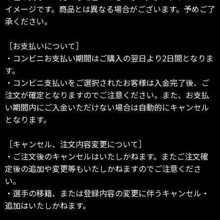
イメージです。商品とは異なる場合がございます。予めご了
承ください。
［お支払いについて］
・コンビニお支払い期間はご購入の翌日より2日間となりま
す。
・コンビニ支払いをご選択されたお客様は入金完了後、ご
注文が確定となりますのでご注意ください。また、お支払
い期間内にご入金いただけない場合は自動的にキャンセル
となります。
［キャンセル、注文内容変更について］
・ご注文後のキャンセルはいたしかねます。またご注文確
定後の追加や変更等もいたしかねますのでご注意くださ
い。
・選手の移籍、または登録内容の変更に伴うキャンセル・
追加はいたしかねます。