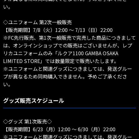
い。
◇ユニフォーム 第2次一般販売
【販売期間】7/8（火）12:00 ～ 7/13（日）22:00
※FC先行販売、第1次一般販売で完売した商品につきまして
は、オンラインショップでの販売はございませんが、レプ
リカユニフォームのみ「ルクア1100 GAMBA OSAKA
LIMITED STORE」では数量限定で販売いたします。
※ユニフォームと関連グッズにつきましては、発送グルー
プが異なるため同時購入できません。予めご了承くださ
い。
グッズ販売スケジュール
◇グッズ 第1次販売◇
【販売期間】6/23（月）12:00 ～ 6/30（月）22:00
※ユニフォームと関連グッズにつきましては、発送グルー