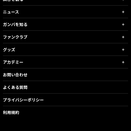
ニュース
ガンバを知る
ファンクラブ
グッズ
アカデミー
お問い合わせ
よくある質問
プライバシーポリシー
利用規約