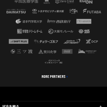
MORE PARTNERS
試合を観る