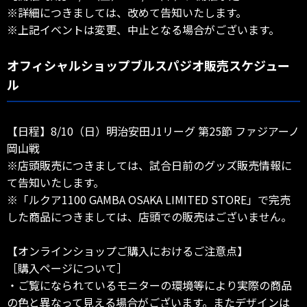
※詳細につきましては、改めて告知いたします。
※上記イベントは変更、中止となる場合がございます。
オフィシャルショップブルスパジオ販売スケジュー
ル
【日程】8/10（日）明治安田J1リーグ 第25節 ファジアーノ
岡山戦
※店頭販売につきましては、試合日前のグッズ販売情報に
て告知いたします。
※「ルクア1100 GAMBA OSAKA LIMITED STORE」で完売
した商品につきましては、店頭での販売はございません。
【オンラインショップご購入におけるご注意点】
［購入ページについて］
・ご覧になられているモニターの環境等により実際の商品
の色と異なって見える場合がございます。またデザインは