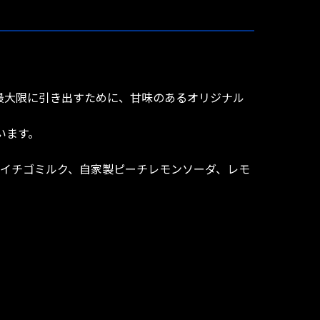
最大限に引き出すために、甘味のあるオリジナル
います。
とイチゴミルク、自家製ピーチレモンソーダ、レモ