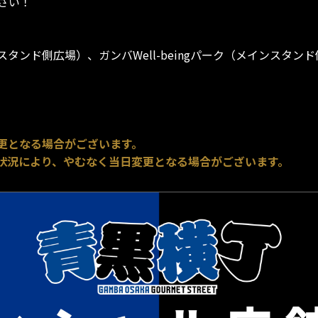
さい！
ンド側広場）、ガンバWell-beingパーク（メインスタン
更となる場合がございます。
状況により、やむなく当日変更となる場合がございます。