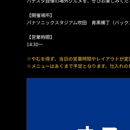
パナスタ自慢の場外グルメを、ぜひお楽しみくだ
【開催場所】
パナソニックスタジアム吹田 青黒横丁（バックスタ
【営業時間】
14:30～
※やむを得ず、当日の営業時間やレイアウトが変
※メニューはあくまで予定となります。仕入れの