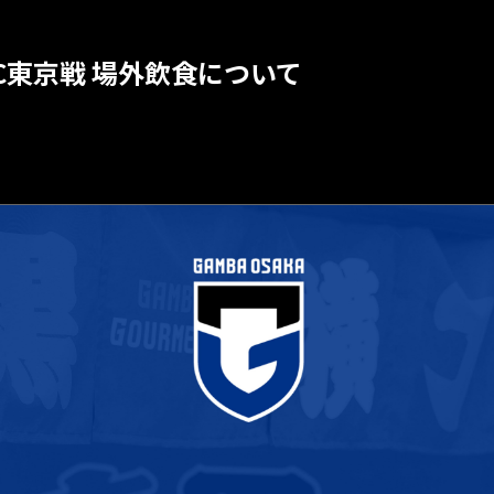
 FC東京戦 場外飲食について