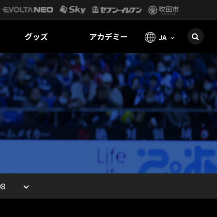
グッズ
アカデミー
JA