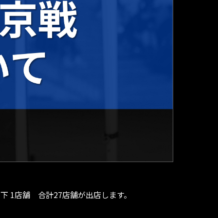
ト下 1店舗 合計27店舗が出店します。