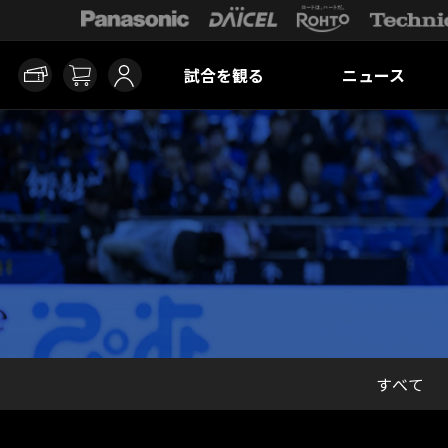
試合を観る
ニュース