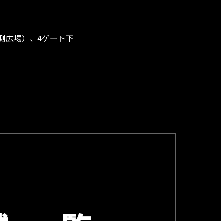
ド側広場）、4ゲート下