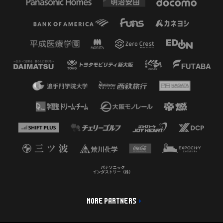
MORE PARTNERS