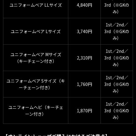
ユニフォームベア LLサイズ
4,840円
3rd（※GKの
み）
1st／2nd／
ユニフォームベア Lサイズ
3,740円
3rd（※GKの
み）
1st／2nd／
ユニフォームベア Mサイズ
2,310円
3rd（※GKの
（キーチェーン付き）
み）
1st／2nd／
ユニフォームベア Sサイズ（キ
1,760円
3rd（※GKの
ーチェーン付き）
み）
1st／2nd／
ユニフォームヘビ（キーチェ
1,870円
3rd（※GKの
ーン付き）
み）