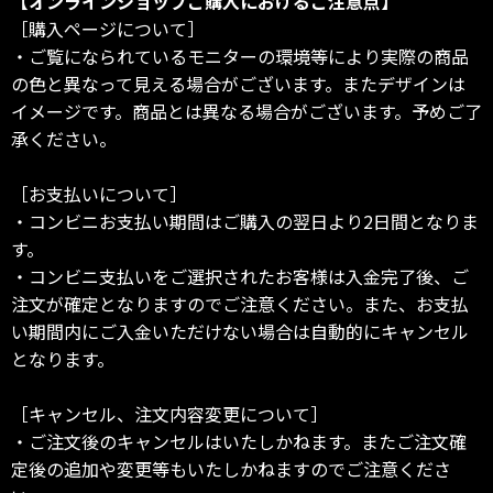
【オンラインショップご購入におけるご注意点】
［購入ページについて］
・ご覧になられているモニターの環境等により実際の商品
の色と異なって見える場合がございます。またデザインは
イメージです。商品とは異なる場合がございます。予めご了
承ください。
［お支払いについて］
・コンビニお支払い期間はご購入の翌日より2日間となりま
す。
・コンビニ支払いをご選択されたお客様は入金完了後、ご
注文が確定となりますのでご注意ください。また、お支払
い期間内にご入金いただけない場合は自動的にキャンセル
となります。
［キャンセル、注文内容変更について］
・ご注文後のキャンセルはいたしかねます。またご注文確
定後の追加や変更等もいたしかねますのでご注意くださ