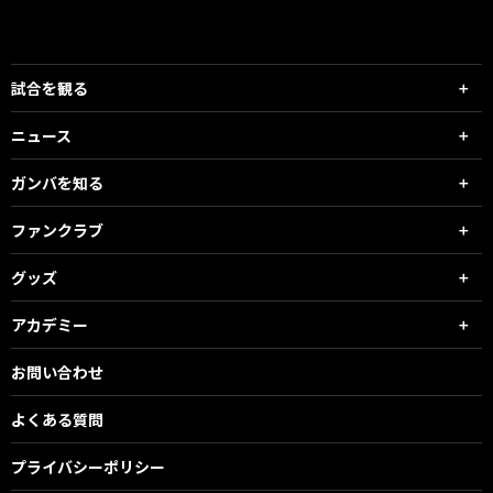
試合を観る
ニュース
ガンバを知る
ファンクラブ
グッズ
アカデミー
お問い合わせ
よくある質問
プライバシーポリシー