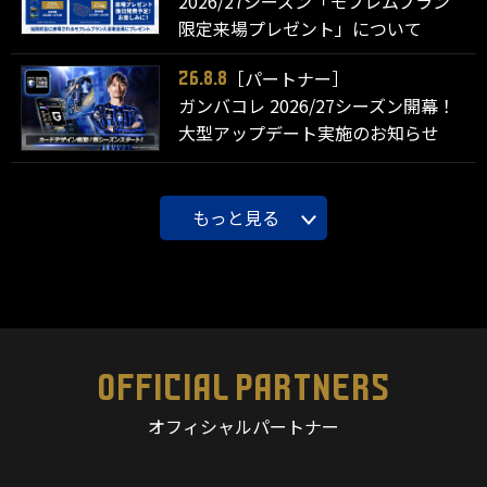
2026/27シーズン「モフレムプラン
限定来場プレゼント」について
［パートナー］
26.8.8
ガンバコレ 2026/27シーズン開幕！
大型アップデート実施のお知らせ
もっと見る
OFFICIAL PARTNERS
オフィシャルパートナー