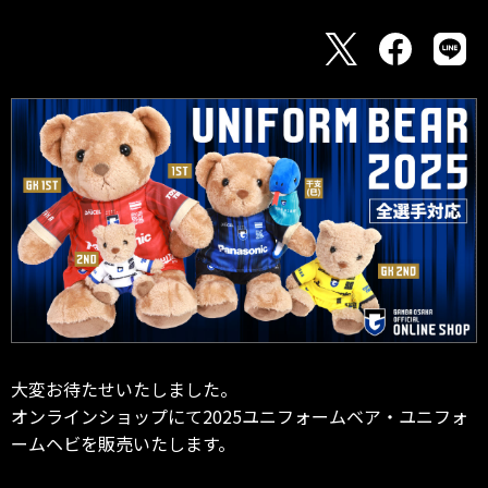
大変お待たせいたしました。
オンラインショップにて2025ユニフォームベア・ユニフォ
ームヘビを販売いたします。