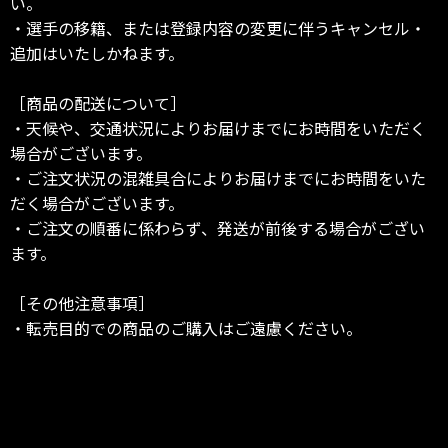
い。
・選手の移籍、または登録内容の変更に伴うキャンセル・
追加はいたしかねます。
［商品の配送について］
・天候や、交通状況によりお届けまでにお時間をいただく
場合がございます。
・ご注文状況の混雑具合によりお届けまでにお時間をいた
だく場合がございます。
・ご注文の順番に係わらず、発送が前後する場合がござい
ます。
［その他注意事項］
・転売目的での商品のご購入はご遠慮ください。