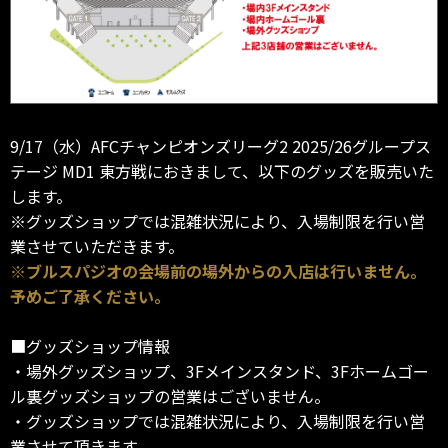
9/17（水）AFCチャンピオンズリーグ2 2025/26グループス
テージ MD1 東方戦におきまして、以下のグッズを販売いた
します。
※グッズショップでは混雑状況により、入場制限を行い営
業させていただきます。
※ブルスパジオの会場前の場外からの入店は行いません。
予めご了承ください。
■グッズショップ情報
・場外グッズショップ、3Fメインスタンド、3Fホームゴー
ル裏グッズショップの営業はございません。
・グッズショップでは混雑状況により、入場制限を行い営
業させて頂きます。