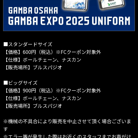
■スタンダードサイズ
【価格】600円（税込）※FCクーポン対象外
【仕様】ボールチェーン、ナスカン
【販売場所】ブルスパジオ
■ビッグサイズ
【価格】900円（税込）※FCクーポン対象外
【仕様】ボールチェーン、ナスカン
【販売場所】ブルスパジオ
※機械の不具合により販売を中止させて頂く場合ございま
す
※エラー等が発生した際はお近くのスタッフまでお声がけ