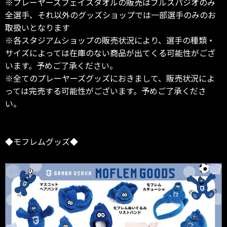
※プレーヤーズフェイスタオルの販売はブルスパジオのみ
全選手、それ以外のグッズショップでは一部選手のみのお
取扱いとなります
※各スタジアムショップの販売状況により、選手の種類・
サイズによっては在庫のない商品が出てくる可能性がござ
います。予めご了承ください。
※全てのプレーヤーズグッズにおきまして、販売状況によ
っては完売する可能性がございます。予めご了承くださ
い。
◆モフレムグッズ◆