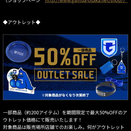
◆アウトレット◆
一部商品（約200アイテム）を期間限定で最大50%OFFのア
ウトレット価格にて販売いたします！
対象商品は販売場所店舗でのお楽しみ。何がアウトレット