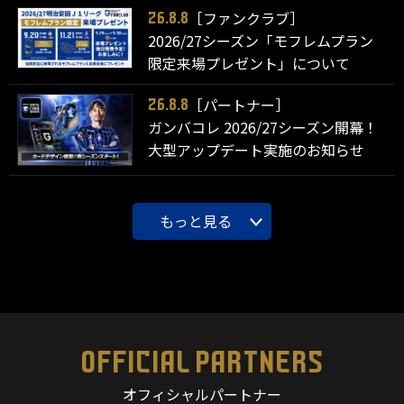
［ファンクラブ］
26.8.8
2026/27シーズン「モフレムプラン
限定来場プレゼント」について
［パートナー］
26.8.8
ガンバコレ 2026/27シーズン開幕！
大型アップデート実施のお知らせ
もっと見る
OFFICIAL PARTNERS
オフィシャルパートナー