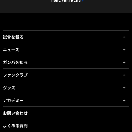
MORE PARTNERS
試合を観る
ニュース
ガンバを知る
ファンクラブ
グッズ
アカデミー
お問い合わせ
よくある質問