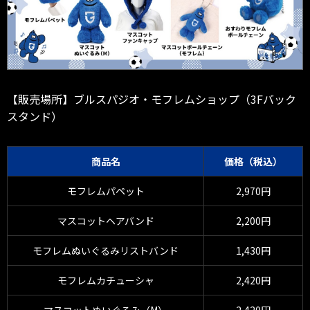
【販売場所】ブルスパジオ・モフレムショップ（3Fバック
スタンド）
商品名
価格（税込）
モフレムパペット
2,970円
マスコットヘアバンド
2,200円
モフレムぬいぐるみリストバンド
1,430円
モフレムカチューシャ
2,420円