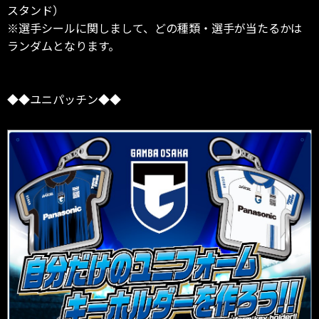
スタンド）
※選手シールに関しまして、どの種類・選手が当たるかは
ランダムとなります。
◆◆ユニパッチン◆◆