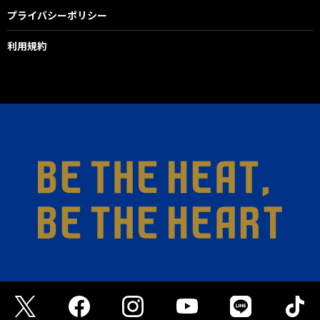
プライバシーポリシー
利用規約