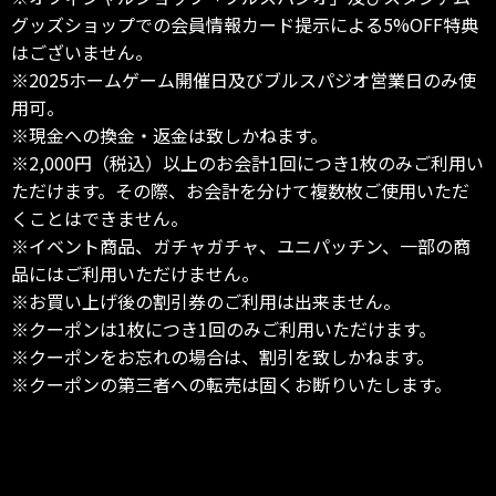
グッズショップでの会員情報カード提示による5%OFF特典
はございません。
※2025ホームゲーム開催日及びブルスパジオ営業日のみ使
用可。
※現金への換金・返金は致しかねます。
※2,000円（税込）以上のお会計1回につき1枚のみご利用い
ただけます。その際、お会計を分けて複数枚ご使用いただ
くことはできません。
※イベント商品、ガチャガチャ、ユニパッチン、一部の商
品にはご利用いただけません。
※お買い上げ後の割引券のご利用は出来ません。
※クーポンは1枚につき1回のみご利用いただけます。
※クーポンをお忘れの場合は、割引を致しかねます。
※クーポンの第三者への転売は固くお断りいたします。