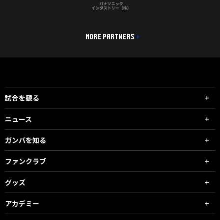
MORE PARTNERS
試合を観る
ニュース
ガンバを知る
ファンクラブ
グッズ
アカデミー