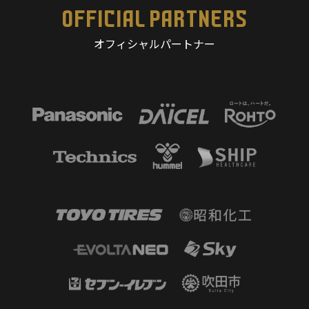
OFFICIAL PARTNERS
オフィシャルパートナー