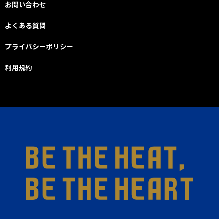
お問い合わせ
よくある質問
プライバシーポリシー
利用規約