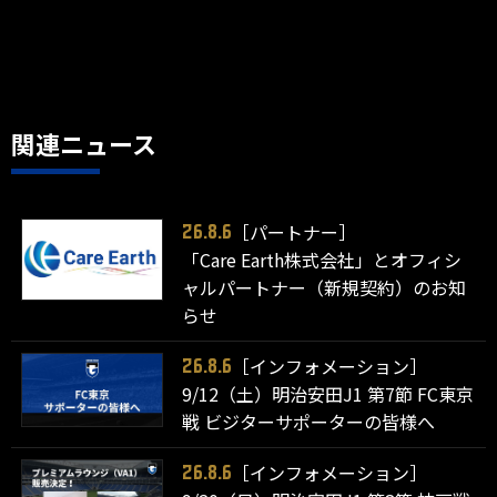
関連ニュース
［パートナー］
26.8.6
「Care Earth株式会社」とオフィシ
ャルパートナー（新規契約）のお知
らせ
［インフォメーション］
26.8.6
9/12（土）明治安田J1 第7節 FC東京
戦 ビジターサポーターの皆様へ
［インフォメーション］
26.8.6