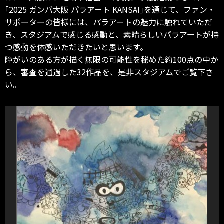
｢2025 ガンバ大阪 パラアート KANSAI｣を通じて、ファン・
サポーターの皆様には、パラアートの魅力に触れていただ
き、スタジアムで感じる感動と、素晴らしいパラアートが持
つ感動を体感いただきたいと思います。
障がいのある方が描く無限の可能性を秘めた約100点の中か
ら、審査を通過した32作品を、是非スタジアムでご覧下さ
い。