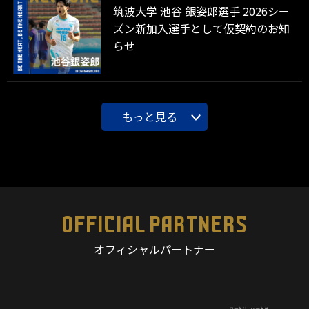
筑波大学 池谷 銀姿郎選手 2026シー
ズン新加入選手として仮契約のお知
らせ
もっと見る
OFFICIAL PARTNERS
オフィシャルパートナー