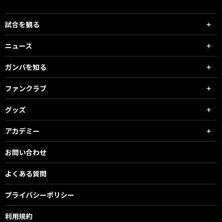
試合を観る
ニュース
ガンバを知る
ファンクラブ
グッズ
アカデミー
お問い合わせ
よくある質問
プライバシーポリシー
利用規約