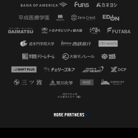
MORE PARTNERS