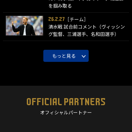
を掴み取る
［チーム］
26.2.27
清水戦 試合前コメント（ヴィッシン
グ監督、三浦選手、名和田選手）
もっと見る
OFFICIAL PARTNERS
オフィシャルパートナー