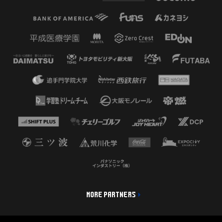
MORE PARTNERS