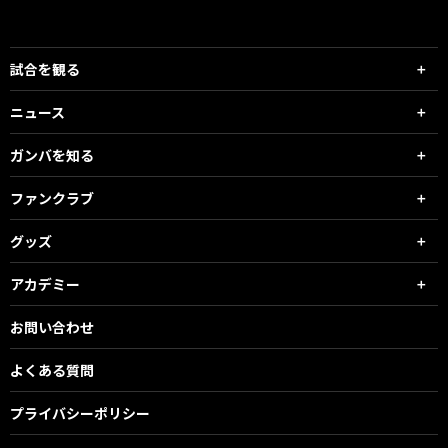
試合を観る
ニュース
ガンバを知る
ファンクラブ
グッズ
アカデミー
お問い合わせ
よくある質問
プライバシーポリシー