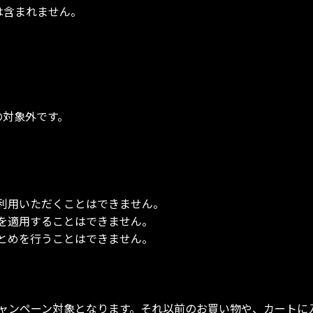
は含まれません。
の対象外です。
利用いただくことはできません。
を適用することはできません。
とめを行うことはできません。
ャンペーン対象となります。それ以前のお買い物や、カートに