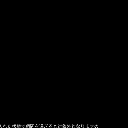
入れた状態で期間を過ぎると対象外となりますの