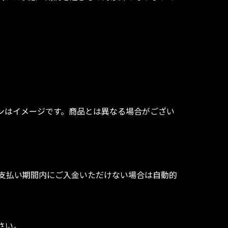
ンはイメージです。商品とは異なる場合がござい
支払い期間内にご入金いただけない場合は自動的
さい。