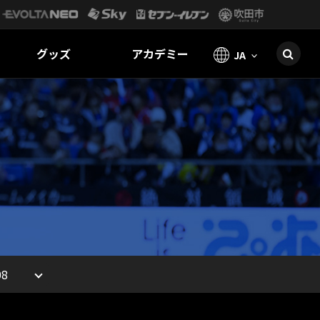
グッズ
アカデミー
JA