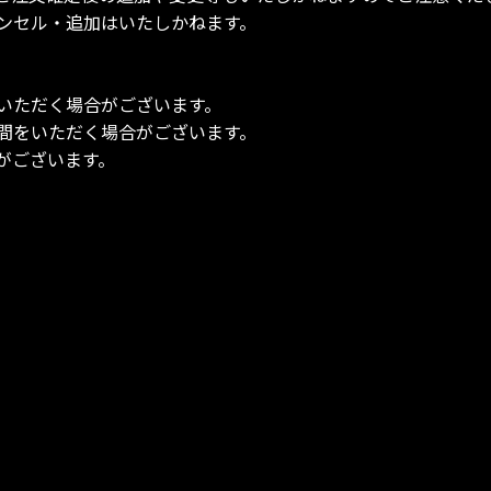
ンセル・追加はいたしかねます。
いただく場合がございます。
間をいただく場合がございます。
がございます。