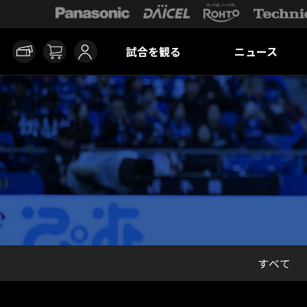
試合を観る
ニュース