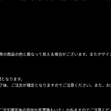
際の商品の色と異なって見える場合がございます。またデザイ
間となります。
了後、ご注文が確定となりますのでご注意ください。また、お
ご注文確定後の追加や変更等もいたしかねますのでご注意くだ