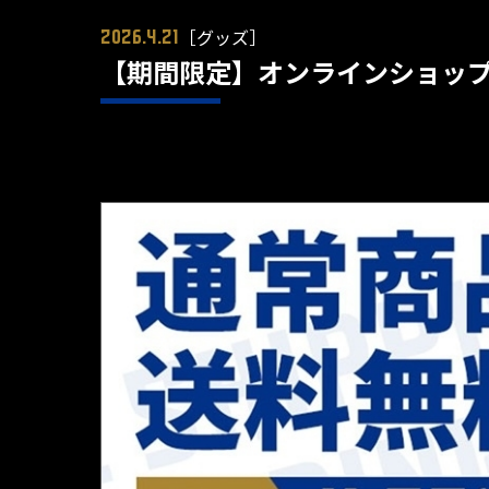
［グッズ］
2026.4.21
【期間限定】オンラインショッ