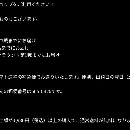
ョップをご利用ください！
ものもございます。
神戸戦までにお届け
島戦までにお届け
オフラウンド第1戦までにお届け
マト運輸の宅急便でお送りいたします。原則、出荷日の翌日（
郵便番号は565-0826です。
額が3,980円（税込）以上の購入で、通常送料が無料になり