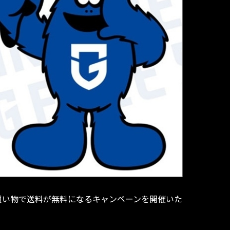
買い物で送料が無料になるキャンペーンを開催いた