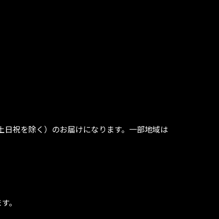
土日祝を除く）のお届けになります。一部地域は
ます。