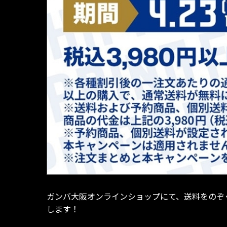
ガンバ大阪オンラインショップにて、送料をのぞく
します！