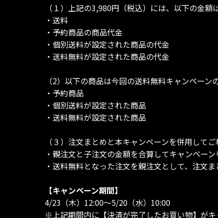
（１）上記の3,980円（税込）には、以下の金額
・送料
・予約商品の商品代金
・個別送料が設定された商品の代金
・送料無料が設定された商品の代金
（2）以下の商品は今回の送料無料キャンペーン
・予約商品
・個別送料が設定された商品
・送料無料が設定された商品
（３）注文まとめと本キャンペーンを併用してご
・親注文と子注文の金額を合算してキャンペーン
・送料無料となった注文を親注文として、注文ま
【キャンペーン期間】
4/23（木）12:00～5/20（水）10:00
※上記期間内に【決済が完了したお買い物】がキ