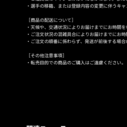
・選手の移籍、または登録内容の変更に伴うキャ
［商品の配送について］
・天候や、交通状況によりお届けまでにお時間を
・ご注文状況の混雑具合によりお届けまでにお時
・ご注文の順番に係わらず、発送が前後する場合
［その他注意事項］
・転売目的での商品のご購入はご遠慮ください。