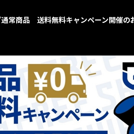
プ通常商品 送料無料キャンペーン開催の