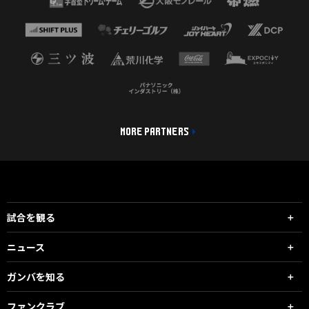
MORE PARTNERS
試合を観る
ニュース
ガンバを知る
ファンクラブ