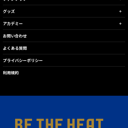
グッズ
アカデミー
お問い合わせ
よくある質問
プライバシーポリシー
利用規約