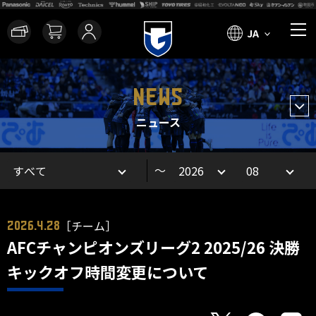
JA
NEWS
ニュース
～
［チーム］
2026.4.28
AFCチャンピオンズリーグ2 2025/26 決勝
キックオフ時間変更について