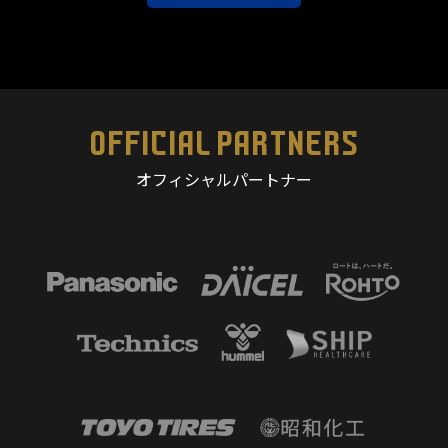
OFFICIAL PARTNERS
オフィシャルパートナー