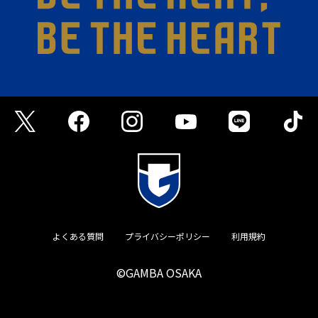
よくある質問
プライバシーポリシー
利用規約
©GAMBA OSAKA