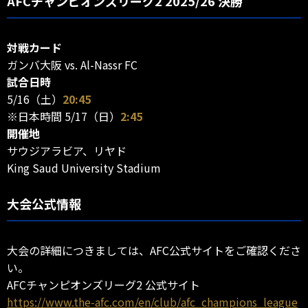
AFCチャンピオンズリーグ2 2025/26 決勝
対戦カード
ガンバ大阪 vs. Al-Nassr FC
試合日時
5/16（土）
20:45
※日本時間 5/17（日）
2:45
開催地
サウジアラビア、リヤド
King Saud University Stadium
大会公式情報
大会の詳細につきましては、AFC公式サイトをご確認くださ
い。
AFCチャンピオンズリーグ2 公式サイト
https://www.the-afc.com/en/club/afc_champions_league