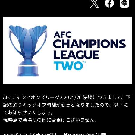
AFCチャンピオンズリーグ2 2025/26 決勝につきまして、下
記の通りキックオフ時間が変更となりましたので、以下に
てお知らせいたします。
現時点で会場その他に変更はございません。