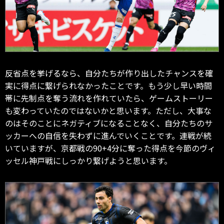
反省点を挙げるなら、自分たちが作り出したチャンスを確
実に得点に繋げられなかったことです。もう少し早い時間
帯に先制点を奪う流れを作れていたら、ゲームストーリー
も変わっていたのではないかと思います。ただし、大事な
のはそのことにネガティブになることなく、自分たちのサ
ッカーへの自信を失わずに進んでいくことです。連戦が続
いていますが、京都戦の90+4分に奪った得点を今節のヴィ
ッセル神戸戦にしっかり繋げようと思います。