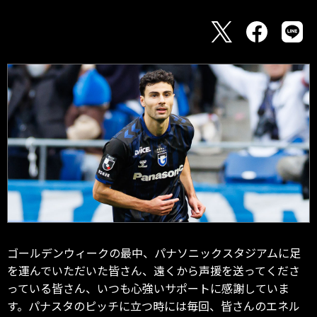
ゴールデンウィークの最中、パナソニックスタジアムに足
を運んでいただいた皆さん、遠くから声援を送ってくださ
っている皆さん、いつも心強いサポートに感謝していま
す。パナスタのピッチに立つ時には毎回、皆さんのエネル