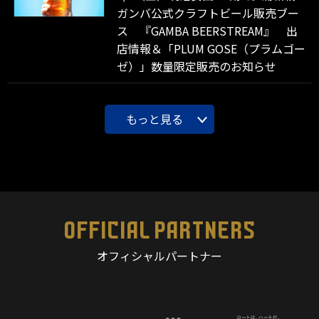
ガンバ公式クラフトビール販売ブー
ス 『GAMBA BEERSTREAM』 出
店情報＆「PLUM GOSE（プラムゴー
ゼ）」数量限定販売のお知らせ
もっと見る
OFFICIAL PARTNERS
オフィシャルパートナー