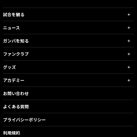
試合を観る
ニュース
ガンバを知る
ファンクラブ
グッズ
アカデミー
お問い合わせ
よくある質問
プライバシーポリシー
利用規約