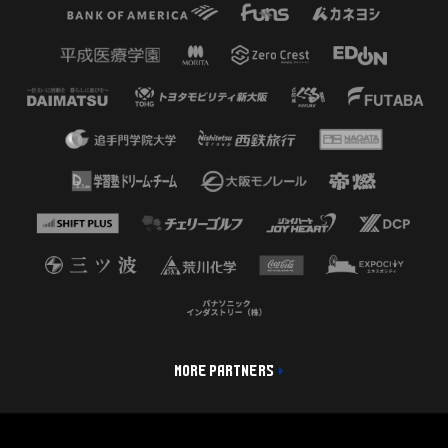
MORE PARTNERS