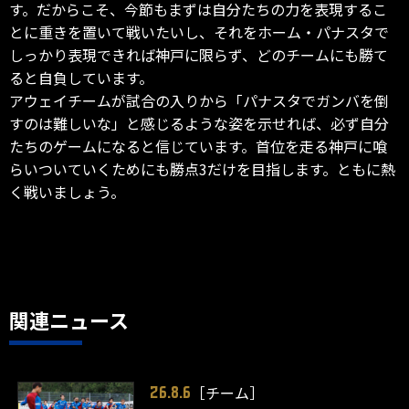
す。だからこそ、今節もまずは自分たちの力を表現するこ
とに重きを置いて戦いたいし、それをホーム・パナスタで
しっかり表現できれば神戸に限らず、どのチームにも勝て
ると自負しています。
アウェイチームが試合の入りから「パナスタでガンバを倒
すのは難しいな」と感じるような姿を示せれば、必ず自分
たちのゲームになると信じています。首位を走る神戸に喰
らいついていくためにも勝点3だけを目指します。ともに熱
く戦いましょう。
関連ニュース
［チーム］
26.8.6