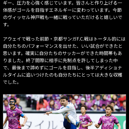
ギー、圧力を心強く感じています。皆さんと作り上げる一
体感がゴールを目指すエネルギーに変わっています。今節
のヴィッセル神戸戦も一緒に戦っていただけると嬉しいで
す。
アウェイで戦った前節・京都サンガF.C.戦はトータル的には
自分たちのパフォーマンスを出せた、いい試合ができたと
思います。確実に自分たちのサッカーができた時間帯もあ
りました。終了間際に相手に先制点を許してしまった中
で、最後まで諦めずにゴールを目指し、後半アディショナ
ルタイムに追いつけたのも自分たちにとっては大きな収穫
でした。