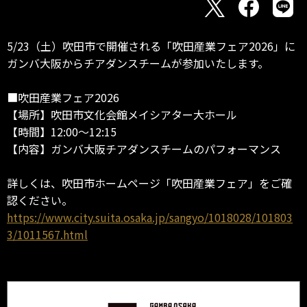
5/23（土）吹田市で開催される「吹田産業フェア2026」に
ガンバ大阪からチアダンスチームが参加いたします。
■吹田産業フェア2026
【場所】吹田市文化会館メイシアター大ホール
【時間】12:00～12:15
【内容】ガンバ大阪チアダンスチームのパフォーマンス
詳しくは、吹田市ホームページ「吹田産業フェア」をご確
認ください。
https://www.city.suita.osaka.jp/sangyo/1018028/101803
3/1011567.html