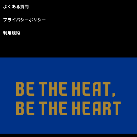
よくある質問
プライバシーポリシー
利用規約