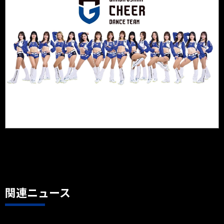
関連ニュース