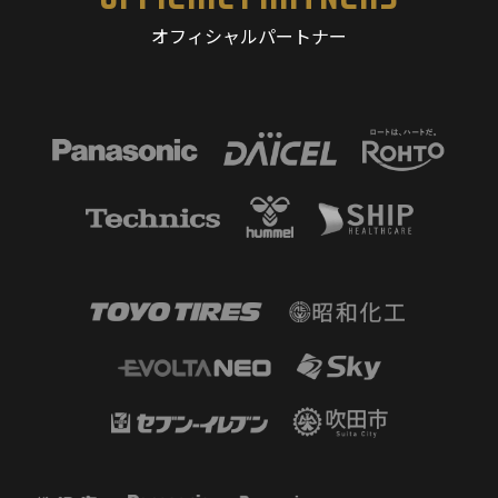
オフィシャルパートナー