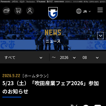
JA
NEWS
ニュース
～
［ホームタウン］
2026.5.22
5/23（土）「吹田産業フェア2026」参加
のお知らせ