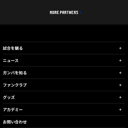
MORE PARTNERS
試合を観る
ニュース
ガンバを知る
ファンクラブ
グッズ
アカデミー
お問い合わせ