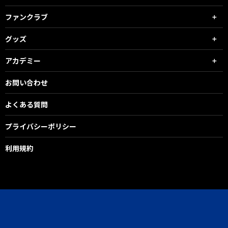
ファンクラブ
グッズ
アカデミー
お問い合わせ
よくある質問
プライバシーポリシー
利用規約