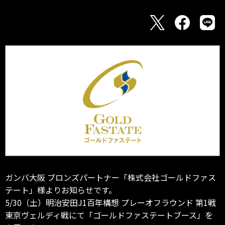
ガンバ大阪 ブロンズパートナー「株式会社ゴールドファス
テート」様よりお知らせです。
5/30（土）明治安田J1百年構想 プレーオフラウンド 第1戦
東京ヴェルディ戦にて「ゴールドファステートブース」を