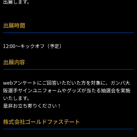
出展します。
出展時間
12:00～キックオフ（予定）
出展内容
webアンケートにご回答いただいた方を対象に、ガンバ大
阪選手サインユニフォームやグッズが当たる抽選会を実施
いたします。
是非お立ち寄りください！
株式会社ゴールドファステート