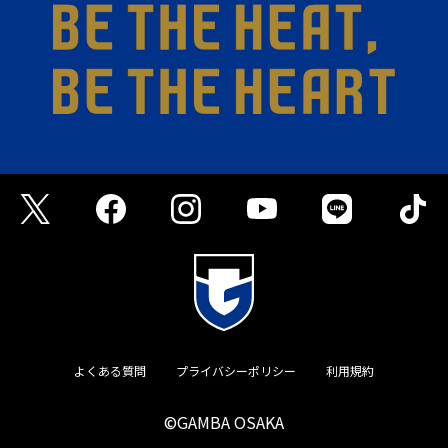
よくある質問
プライバシーポリシー
利用規約
©GAMBA OSAKA