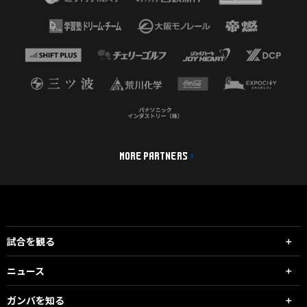
MORE PARTNERS
試合を観る
ニュース
ガンバを知る