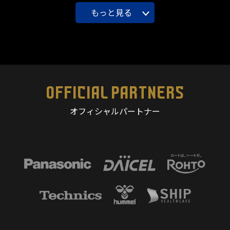
もっと見る
OFFICIAL PARTNERS
オフィシャルパートナー