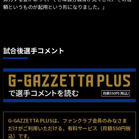
頼というものが起用という形になりました。」
試合後選手コメント
G-GAZZETTA PLUSは、ファンクラブ会員のみなさま
だけがご利用いただける、有料サービス（月額550円税
込）です。