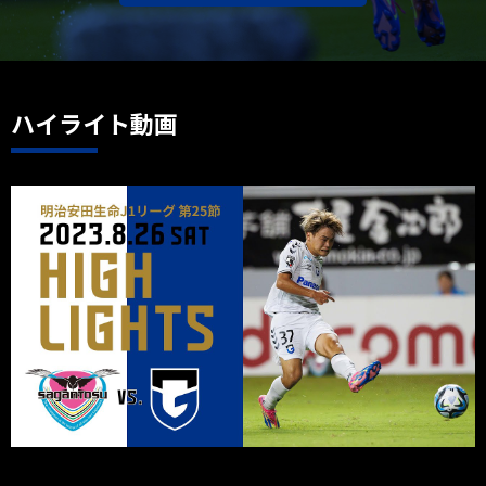
ハイライト動画