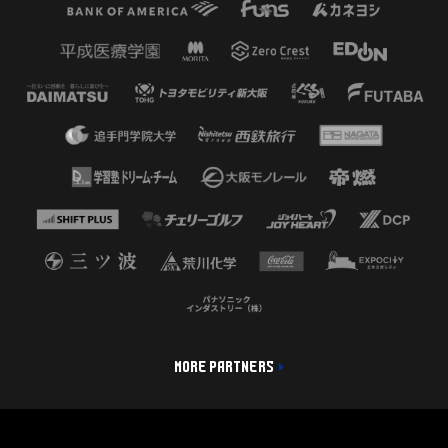
MORE PARTNERS