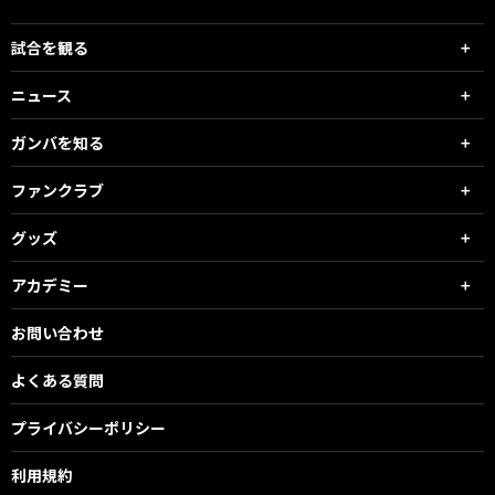
試合を観る
ニュース
ガンバを知る
ファンクラブ
グッズ
アカデミー
お問い合わせ
よくある質問
プライバシーポリシー
利用規約