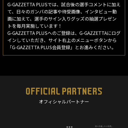
G-GAZZETTA PLUSでは、試合後の選手コメントに加え
て、日々のガンバの記事や待受画像、インタビュー動
画に加えて、選手のサイン入りグッズの抽選プレゼン
トを毎月実施しています！
G-GAZZETTA PLUSへのご登録は、G-GAZZETTAにログ
インしていただき、サイト右上のメニューボタンから
「G-GAZZETTA PLUS会員登録」とお進みください。
OFFICIAL PARTNERS
オフィシャルパートナー