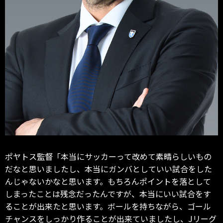
ポヤトス監督「本当にサッカーって改めて素晴らしいもの
だなと思いましたし、本当にガンバとしていい試合をした
んじゃないかなと思います。もちろんポイントを落として
しまったことは残念だったんですが、本当にいい試合をす
ることが出来たと思います。ボールを持ちながら、ゴール
チャンスをしっかり作ることが出来ていましたし、Jリーグ