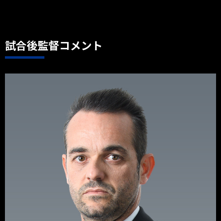
試合後監督コメント