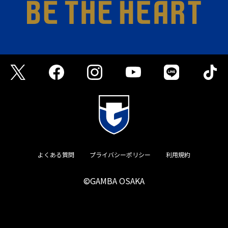
よくある質問
プライバシーポリシー
利用規約
©GAMBA OSAKA