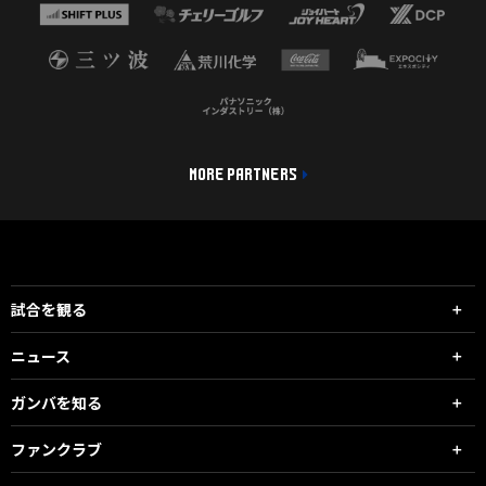
MORE PARTNERS
試合を観る
ニュース
ガンバを知る
ファンクラブ