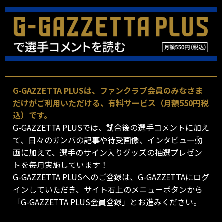
G-GAZZETTA PLUSは、ファンクラブ会員のみなさま
だけがご利用いただける、有料サービス（月額550円税
込）です。
G-GAZZETTA PLUSでは、試合後の選手コメントに加え
て、日々のガンバの記事や待受画像、インタビュー動
画に加えて、選手のサイン入りグッズの抽選プレゼン
トを毎月実施しています！
G-GAZZETTA PLUSへのご登録は、G-GAZZETTAにログ
インしていただき、サイト右上のメニューボタンから
「G-GAZZETTA PLUS会員登録」とお進みください。