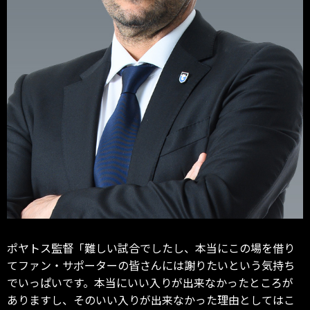
ポヤトス監督「難しい試合でしたし、本当にこの場を借り
てファン・サポーターの皆さんには謝りたいという気持ち
でいっぱいです。本当にいい入りが出来なかったところが
ありますし、そのいい入りが出来なかった理由としてはこ