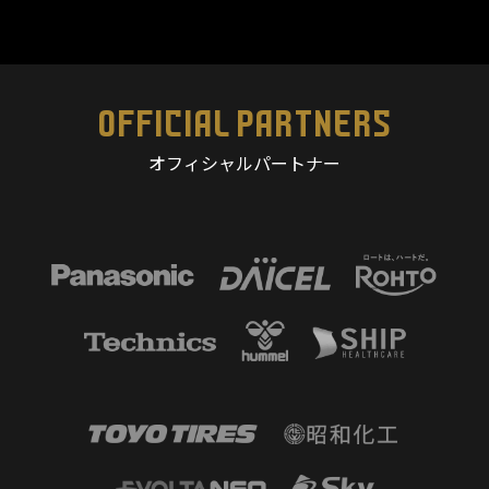
OFFICIAL PARTNERS
オフィシャルパートナー