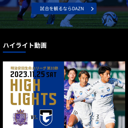
試合を観るならDAZN
ハイライト動画