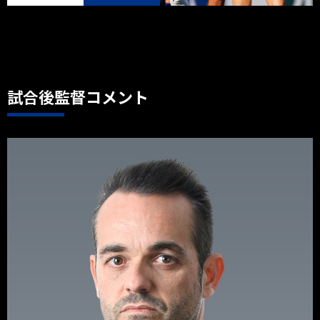
試合後監督コメント