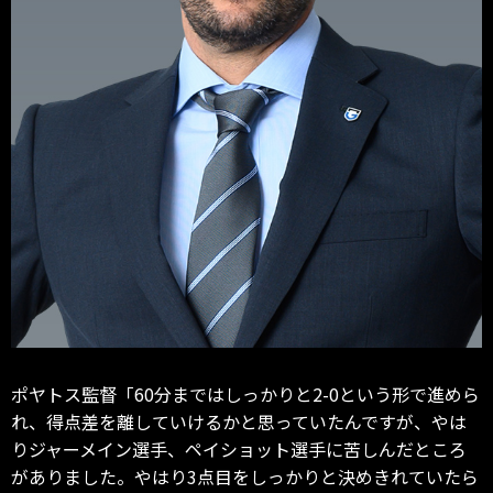
ポヤトス監督「60分まではしっかりと2-0という形で進めら
れ、得点差を離していけるかと思っていたんですが、やは
りジャーメイン選手、ペイショット選手に苦しんだところ
がありました。やはり3点目をしっかりと決めきれていたら