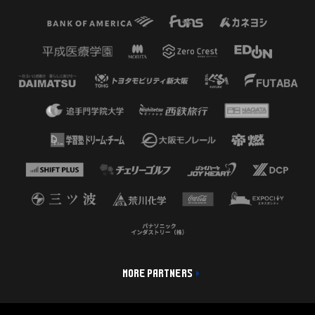
MORE PARTNERS