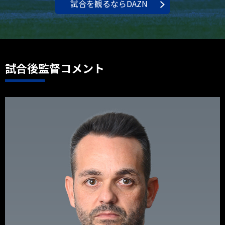
試合を観るならDAZN
試合後監督コメント