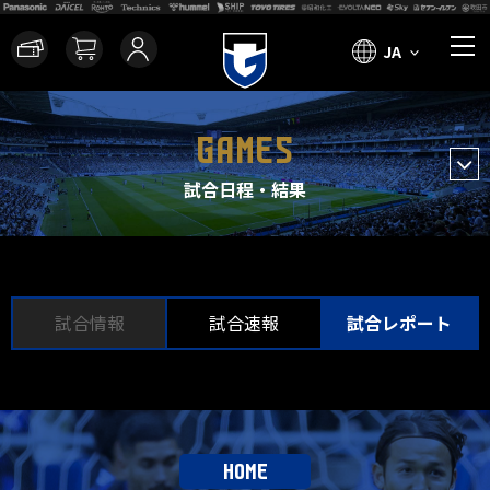
JA
GAMES
試合日程・結果
試合情報
試合速報
試合レポート
HOME