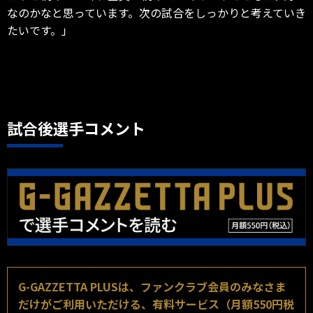
なのかなと思っています。次の試合をしっかりと考えていき
たいです。」
試合後選手コメント
G-GAZZETTA PLUSは、ファンクラブ会員のみなさま
だけがご利用いただける、有料サービス（月額550円税