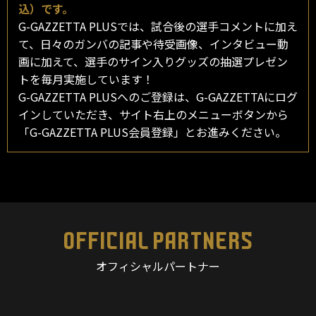
込）です。
G-GAZZETTA PLUSでは、試合後の選手コメントに加え
て、日々のガンバの記事や待受画像、インタビュー動
画に加えて、選手のサイン入りグッズの抽選プレゼン
トを毎月実施しています！
G-GAZZETTA PLUSへのご登録は、G-GAZZETTAにログ
インしていただき、サイト右上のメニューボタンから
「G-GAZZETTA PLUS会員登録」とお進みください。
OFFICIAL PARTNERS
オフィシャルパートナー