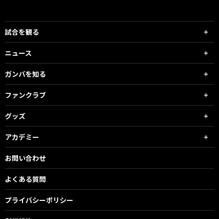
試合を観る
ニュース
ガンバを知る
ファンクラブ
グッズ
アカデミー
お問い合わせ
よくある質問
プライバシーポリシー