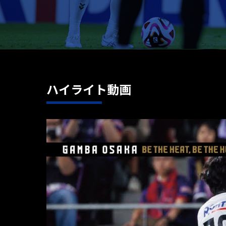
ハイライト動画