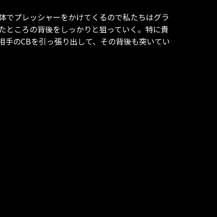
体でプレッシャーをかけてくるので私たちはグラ
たところの背後をしっかりと狙っていく。特に貴
相手のCBを引っ張り出して、その背後も突いてい