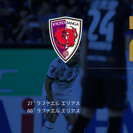
27 ' ラファエル エリアス
60 ' ラファエル エリアス