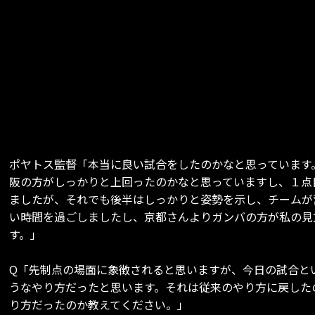
ポヤトス監督「本当に良い試合をしたのかなと思っています
阪の方がしっかりと上回ったのかなと思っていますし、１点
ましたが、それでも後半はしっかりと姿勢を示し、チームが
い時間を過ごしましたし、京都さんよりガンバの方が私の見
す。」
Q「先制点の場面に象徴されると思いますが、今日の試合と
うなやり方だったと思います。それは従来のやり方に戻した
り方だったのか教えてください。」