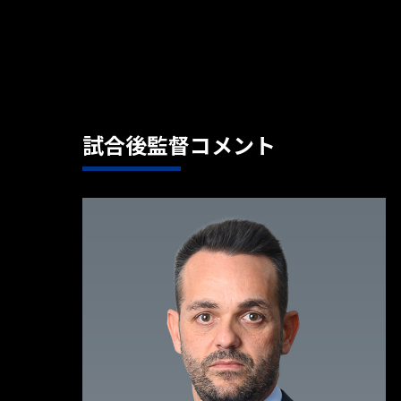
試合後監督コメント