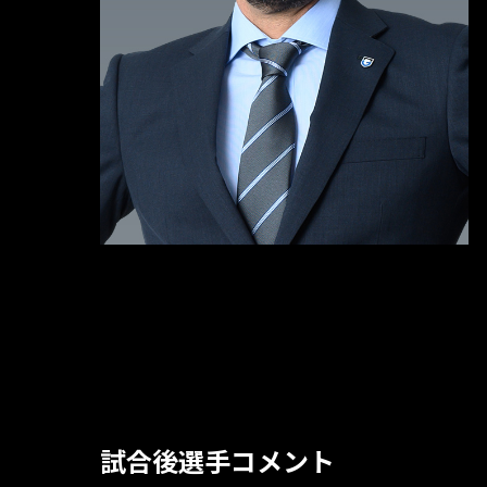
試合後選手コメント