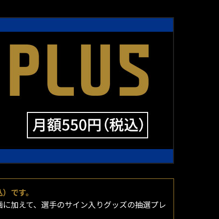
込）です。
ー動画に加えて、選手のサイン入りグッズの抽選プレ