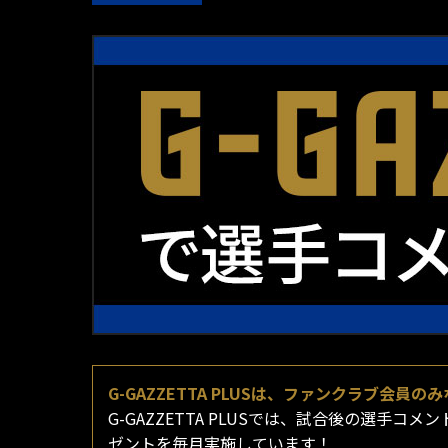
G-GAZZETTA PLUSは、ファンクラブ会
G-GAZZETTA PLUSでは、試合後の選
ゼントを毎月実施しています！