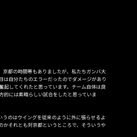
。京都の時間帯もありましたが、私たちガンバ大
目は自分たちのエラーだったのでダメージがあり
奮起してくれたと思っています。チーム自体は良
方的には素晴らしい試合をしたと思っていま
いうのはウイングを従来のように外に張らせるよ
のかそれとも対京都というところで、そういうや