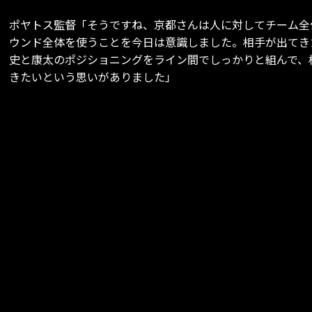
ポヤトス監督「そうですね、京都さんは人に対してチーム全
ウンド全体を使うことを今日は意識しました。相手が出てき
史と康太のポジショニングをライン間でしっかりと組んで、
きたいという思いがありました」