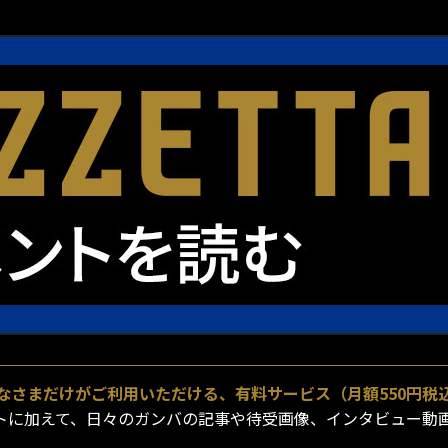
員のみなさまだけがご利用いただける、有料サービス（月額550円税
手コメントに加えて、日々のガンバの記事や待受画像、インタビュ