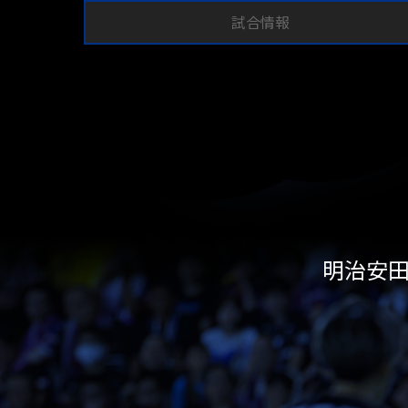
試合情報
明治安田