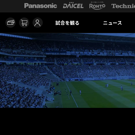
試合を観る
ニュース