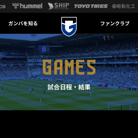
ガンバを知る
ファンクラブ
GAMES
試合日程・結果