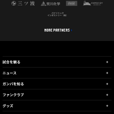
MORE PARTNERS
試合を観る
ニュース
ガンバを知る
ファンクラブ
グッズ