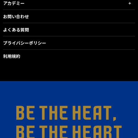
アカデミー
お問い合わせ
よくある質問
プライバシーポリシー
利用規約