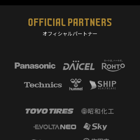
OFFICIAL PARTNERS
オフィシャルパートナー