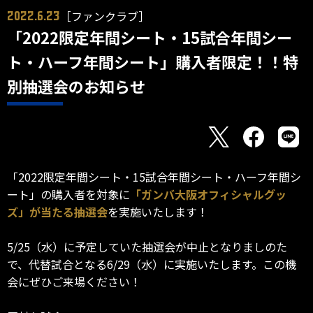
［ファンクラブ］
2022.6.23
「2022限定年間シート・15試合年間シー
ト・ハーフ年間シート」購入者限定！！特
別抽選会のお知らせ
「2022限定年間シート・15試合年間シート・ハーフ年間シ
ート」の購入者を対象に
「ガンバ大阪オフィシャルグッ
ズ」が当たる抽選会
を実施いたします！
5/25（水）に予定していた抽選会が中止となりましのた
で、代替試合となる6/29（水）に実施いたします。この機
会にぜひご来場ください！