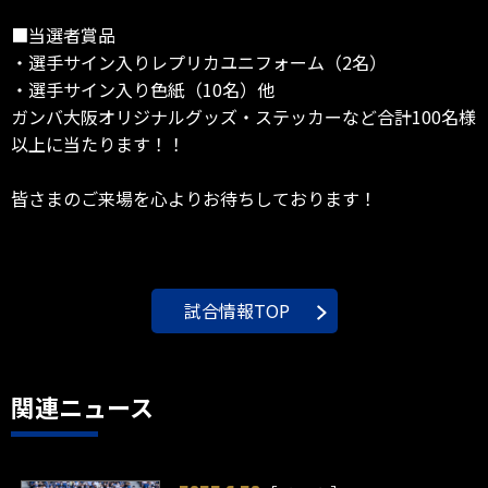
■当選者賞品
・選手サイン入りレプリカユニフォーム（2名）
・選手サイン入り色紙（10名）他
ガンバ大阪オリジナルグッズ・ステッカーなど合計100名様
以上に当たります！！
皆さまのご来場を心よりお待ちしております！
試合情報TOP
関連ニュース