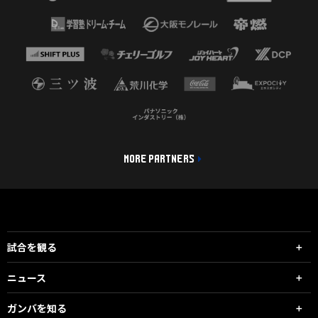
MORE PARTNERS
試合を観る
ニュース
ガンバを知る