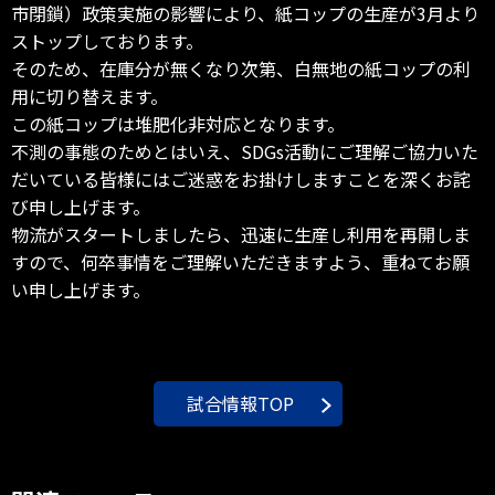
市閉鎖）政策実施の影響により、紙コップの生産が3月より
ストップしております。
そのため、在庫分が無くなり次第、白無地の紙コップの利
用に切り替えます。
この紙コップは堆肥化非対応となります。
不測の事態のためとはいえ、SDGs活動にご理解ご協力いた
だいている皆様にはご迷惑をお掛けしますことを深くお詫
び申し上げます。
物流がスタートしましたら、迅速に生産し利用を再開しま
すので、何卒事情をご理解いただきますよう、重ねてお願
い申し上げます。
試合情報TOP