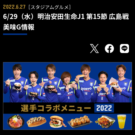
［スタジアムグルメ］
2022.6.27
6/29（水）明治安田生命J1 第15節 広島戦
美味G情報