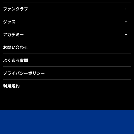
ファンクラブ
グッズ
アカデミー
お問い合わせ
よくある質問
プライバシーポリシー
利用規約