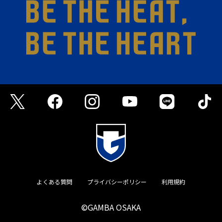
よくある質問
プライバシーポリシー
利用規約
©GAMBA OSAKA