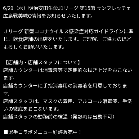
6/29（水）明治安田生命J1リーグ 第15節 サンフレッチェ
広島戦美味G情報をお知らせいたします。
Ｊリーグ 新型コロナウイルス感染症対応ガイドラインに準
じ、飲食店舗の出店をいたします。ご理解、ご協力のほど
よろしくお願いいたします。
【店舗内・店舗スタッフについて】
店舗カウンターは消毒液等で定期的な拭き上げをおこない
ます。
店舗カウンターに手指消毒用の消毒液を用意しておりま
す。
店舗スタッフは、マスクの着用、アルコール消毒液、手洗
いの徹底をおこないます。
店舗スタッフの勤務前の検温（発熱時は出勤不可）
■選手コラボメニュー好評販売中！