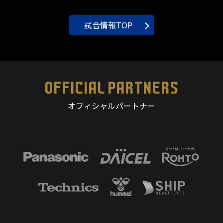
試合情報TOP
OFFICIAL PARTNERS
オフィシャルパートナー