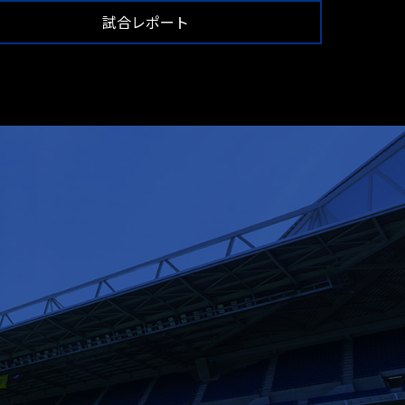
試合レポート