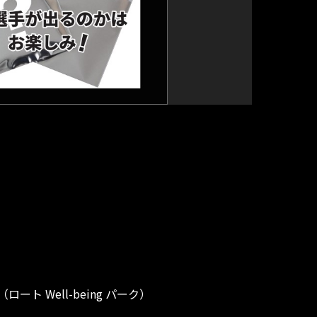
Well-being パーク）