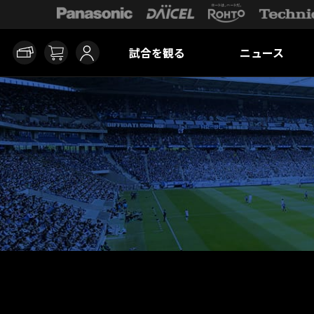
試合を観る
ニュース