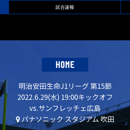
試合速報
HOME
明治安田生命J1リーグ 第15節
2022.6.29(水) 19:00キックオフ
vs.サンフレッチェ広島
パナソニック スタジアム 吹田