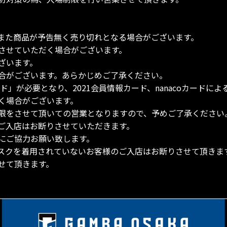
また商品が予告無く売り切れとなる場合がございます。
させていただく場合がございます。
ざいます。
合がございます。あらかじめご了承ください。
ド」が必要となり、2021会員情報カード、nanacoカードに
く場合がございます。
限をさせて頂いての営業となりますので、予めご了承ください
のご入店はお断りさせていただきます。
にご協力お願い致します。
スクを着用されていないお客様のご入店はお断りさせて頂きま
せて頂きます。