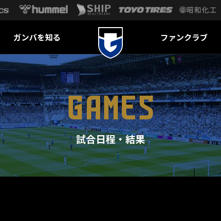
ガンバを知る
ファンクラブ
GAMES
試合日程・結果