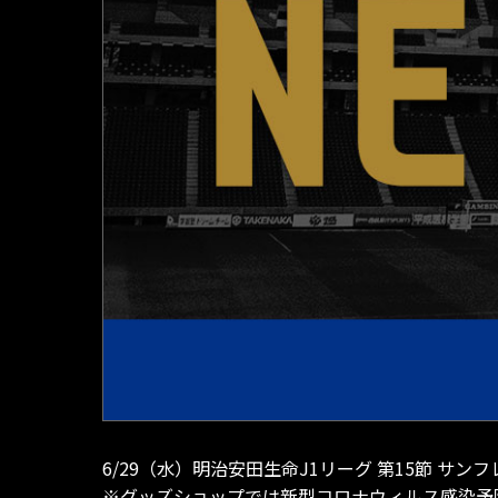
6/29（水）明治安田生命J1リーグ 第15節 
※グッズショップでは新型コロナウィルス感染予