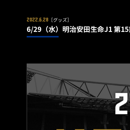
［グッズ］
2022.6.28
6/29（水）明治安田生命J1 第1