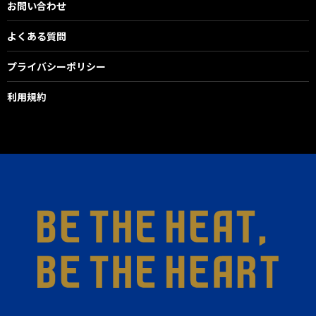
お問い合わせ
よくある質問
プライバシーポリシー
利用規約