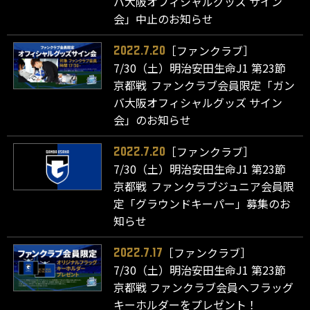
バ大阪オフィシャルグッズ サイン
会」中止のお知らせ
［ファンクラブ］
2022.7.20
7/30（土）明治安田生命J1 第23節
京都戦 ファンクラブ会員限定「ガン
バ大阪オフィシャルグッズ サイン
会」のお知らせ
［ファンクラブ］
2022.7.20
7/30（土）明治安田生命J1 第23節
京都戦 ファンクラブジュニア会員限
定「グラウンドキーパー」募集のお
知らせ
［ファンクラブ］
2022.7.17
7/30（土）明治安田生命J1 第23節
京都戦 ファンクラブ会員へフラッグ
キーホルダーをプレゼント！