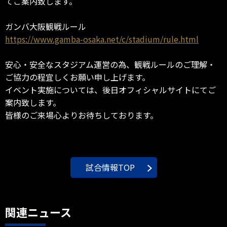
てご案内致します。
ガンバ大阪観戦ルール
https://www.gamba-osaka.net/c/stadium/rule.html
安心・安全なスタジアム運営の為、観戦ルールのご理解・
ご協力の程宜しくお願い申し上げます。
イベント実施については、後日オフィシャルサイトにてご
案内致します。
皆様のご来場心よりお待ちしております。
試合情報TOP
関連ニュース