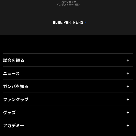
MORE PARTNERS
試合を観る
ニュース
ガンバを知る
ファンクラブ
グッズ
アカデミー