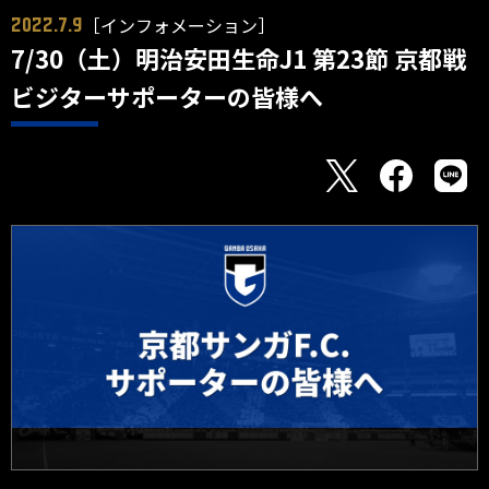
［インフォメーション］
2022.7.9
7/30（土）明治安田生命J1 第23節 京都戦
ビジターサポーターの皆様へ