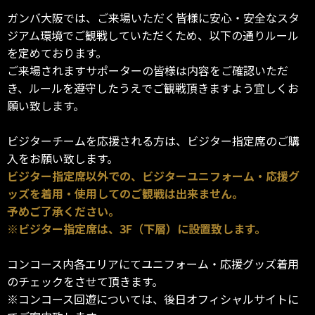
ガンバ大阪では、ご来場いただく皆様に安心・安全なスタ
ジアム環境でご観戦していただくため、以下の通りルール
を定めております。
ご来場されますサポーターの皆様は内容をご確認いただ
き、ルールを遵守したうえでご観戦頂きますよう宜しくお
願い致します。
ビジターチームを応援される方は、ビジター指定席のご購
入をお願い致します。
ビジター指定席以外での、ビジターユニフォーム・応援グ
ッズを着用・使用してのご観戦は出来ません。
予めご了承ください。
※ビジター指定席は、3F（下層）に設置致します。
コンコース内各エリアにてユニフォーム・応援グッズ着用
のチェックをさせて頂きます。
※コンコース回遊については、後日オフィシャルサイトに