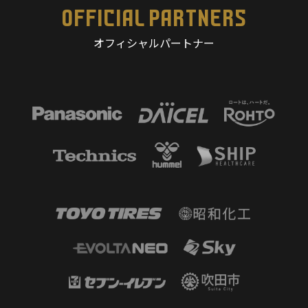
OFFICIAL PARTNERS
オフィシャルパートナー