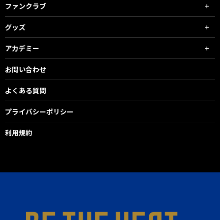
ファンクラブ
グッズ
アカデミー
お問い合わせ
よくある質問
プライバシーポリシー
利用規約