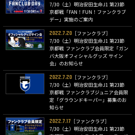
7/30（土）明治安田生命J1 第23節
京都戦「FAN！FUN！ファンクラブ
デー」実施のご案内
［ファンクラブ］
2022.7.20
7/30（土）明治安田生命J1 第23節
京都戦 ファンクラブ会員限定「ガン
バ大阪オフィシャルグッズ サイン
会」のお知らせ
［ファンクラブ］
2022.7.20
7/30（土）明治安田生命J1 第23節
京都戦 ファンクラブジュニア会員限
定「グラウンドキーパー」募集のお
知らせ
［ファンクラブ］
2022.7.17
7/30（土）明治安田生命J1 第23節