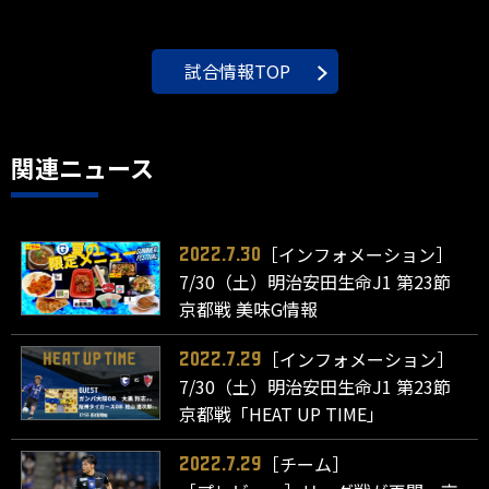
試合情報TOP
関連ニュース
［インフォメーション］
2022.7.30
7/30（土）明治安田生命J1 第23節
京都戦 美味G情報
［インフォメーション］
2022.7.29
7/30（土）明治安田生命J1 第23節
京都戦「HEAT UP TIME」
［チーム］
2022.7.29