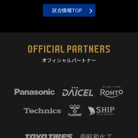
試合情報TOP
OFFICIAL PARTNERS
オフィシャルパートナー