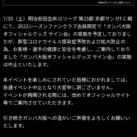
7/30（土）明治安田生命J1リーグ 第23節 京都サンガF.C.戦
にて、2022シーズンファンクラブ会員限定で「ガンバ大阪
オフィシャルグッズ サイン会」の実施を予定しておりまし
たが、新型コロナウイルス感染症予防および拡大防止の
為、お客様・選手の健康と安全を考慮し、ご案内しており
ました「ガンバ大阪オフィシャルグッズ サイン会」の実施
は中止といたします。
本イベントを楽しみにされていた皆様におかれましては、
急遽イベント中止となり大変申し訳ございません。
イベントが再開される際には、改めてオフィシャルサイト
等でご案内させていただきます。
引き続きガンバ大阪への温かいご声援をよろしくお願いい
たします。