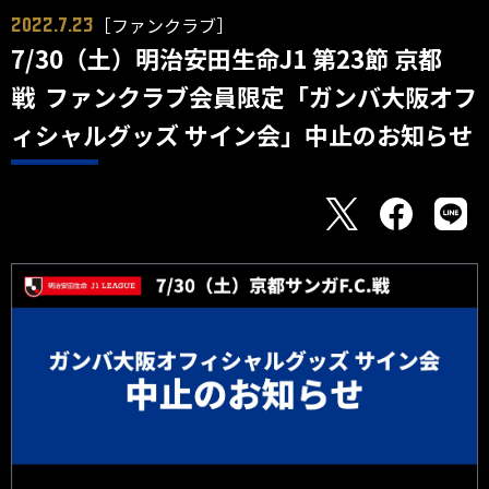
［ファンクラブ］
2022.7.23
7/30（土）明治安田生命J1 第23節 京都
戦 ファンクラブ会員限定「ガンバ大阪オフ
ィシャルグッズ サイン会」中止のお知らせ