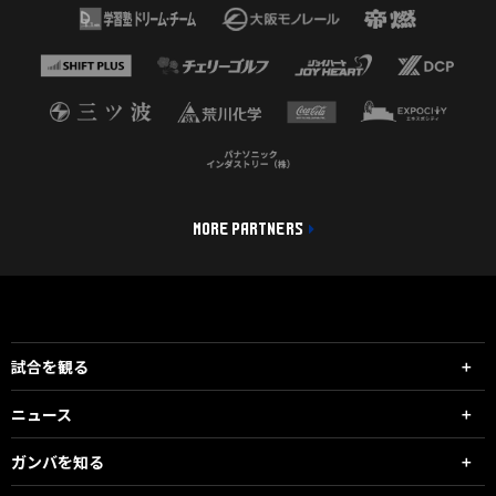
MORE PARTNERS
試合を観る
ニュース
ガンバを知る