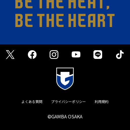
よくある質問
プライバシーポリシー
利用規約
©GAMBA OSAKA