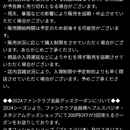
が予告無く売り切れとなる場合がございます。
・雨天、暴風などの影響により販売を延期・中止させてい
ただく場合がございます。
・販売開始時間は予定のため前後する可能性がございま
す。
・販売状況に応じて購入制限をさせていただく場合がござ
います。あらかじめご了承ください。
・商品の入荷遅延などによりやむを得ず販売を延期させて
いただく場合がございます。
・店内混雑状況により、入場制限や予定時刻よりも早く閉
店させていただく場合がございます。予めご了承くださ
い。
◆◆2024ファンクラブ会員グッズクーポンについて◆◆
2024シーズンより、ファンクラブ会員様へブルスパジオ・
スタジアムグッズショップにて200円OFFが3回使えるクー
ポンをお送りしております。
※オフィシャルショップ「ブルスパジオ」及びスタジアム