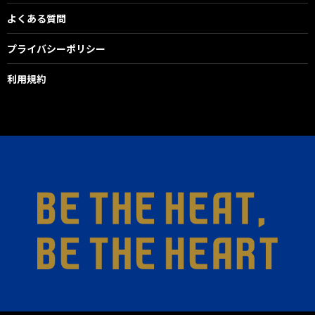
よくある質問
プライバシーポリシー
利用規約