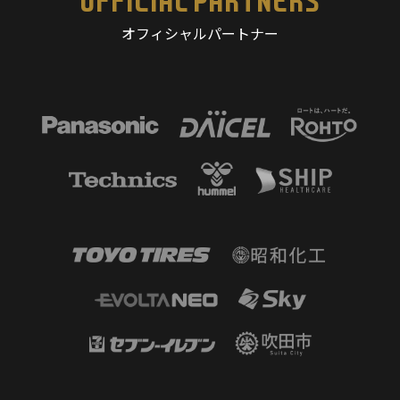
OFFICIAL PARTNERS
オフィシャルパートナー