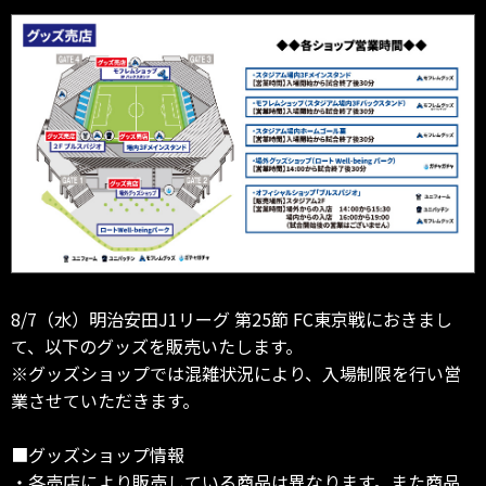
8/7（水）明治安田J1リーグ 第25節 FC東京戦におきまし
て、以下のグッズを販売いたします。
※グッズショップでは混雑状況により、入場制限を行い営
業させていただきます。
■グッズショップ情報
・各売店により販売している商品は異なります。また商品