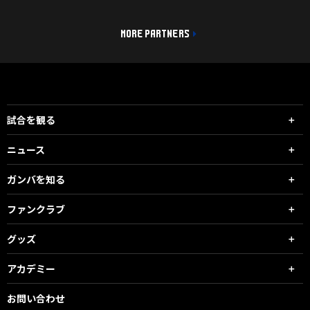
MORE PARTNERS
試合を観る
ニュース
ガンバを知る
ファンクラブ
グッズ
アカデミー
お問い合わせ