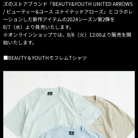
ズのストアブランド「BEAUTY&YOUTH UNITED ARROWS
/ ビューティー&ユース ユナイテッドアローズ」とコラボレ
ーションした新作アイテムの2024シーズン第2弾を
8/7（水）より発売いたします。
※オンラインショップでは、8/6（火）12:00より販売を開
始いたします。
■BEAUTY＆YOUTHモフレムTシャツ