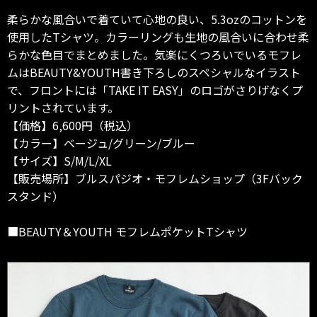
柔らかな風合いで着ていて心地の良い、5.3ozのコットンを
使用したTシャツ。カラーリングも生地の風合いに合わせ柔
らかな色目でまとめました。気楽にくつろいでいるモフレ
ムはBEAUTY&YOUTH書き下ろしのスペシャルなイラスト
で、フロントには「TAKE IT EASY」のロゴがさりげなくプ
リントされています。
【価格】6,600円（税込）
【カラー】ベージュ/グリーン/ブルー
【サイズ】S/M/L/XL
【販売場所】ブルスパジオ・モフレムショップ（3Fバック
スタンド）
■BEAUTY＆YOUTH モフレムポケットTシャツ