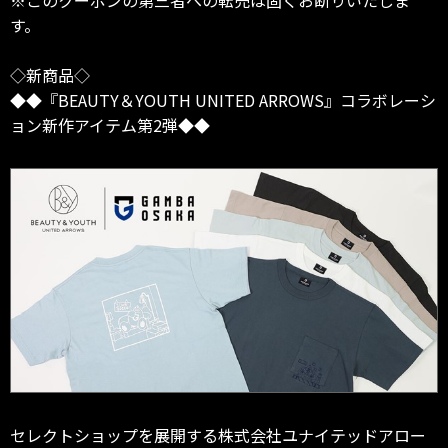
※このクーポンの第三者への転売は固くお断りいたしま
す。
◇新商品◇
◆◆『BEAUTY＆YOUTH UNITED ARROWS』コラボレーシ
ョン新作アイテム第2弾◆◆
セレクトショップを展開する株式会社ユナイテッドアロー