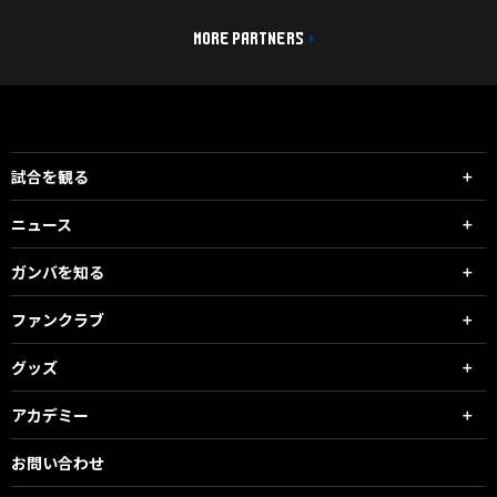
MORE PARTNERS
試合を観る
ニュース
ガンバを知る
ファンクラブ
グッズ
アカデミー
お問い合わせ