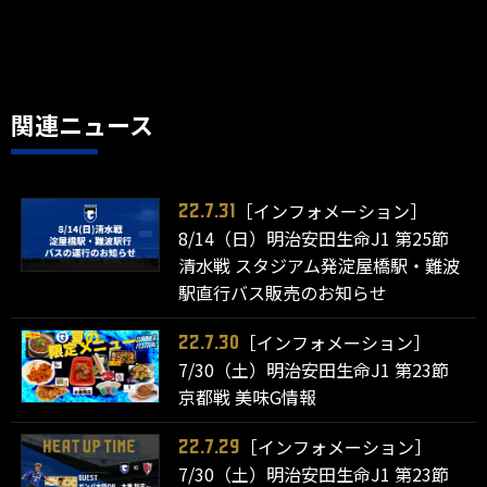
関連ニュース
［インフォメーション］
22.7.31
8/14（日）明治安田生命J1 第25節
清水戦 スタジアム発淀屋橋駅・難波
駅直行バス販売のお知らせ
［インフォメーション］
22.7.30
7/30（土）明治安田生命J1 第23節
京都戦 美味G情報
［インフォメーション］
22.7.29
7/30（土）明治安田生命J1 第23節