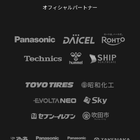
オフィシャルパートナー