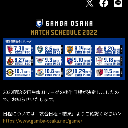
2022明治安田生命J1リーグの後半日程が決定しましたの
で、お知らせいたします。
日程については「試合日程・結果」よりご確認ください＞
https://www.gamba-osaka.net/game/