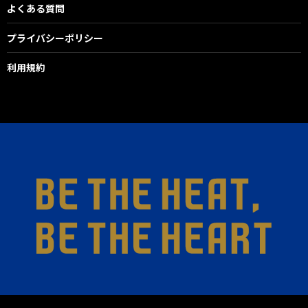
よくある質問
プライバシーポリシー
利用規約