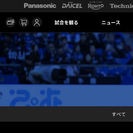
試合を観る
ニュース