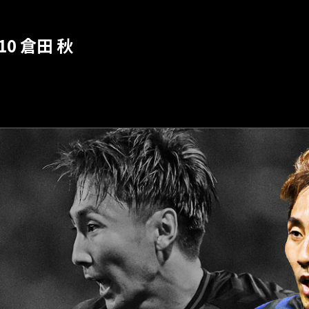
F10 倉田 秋