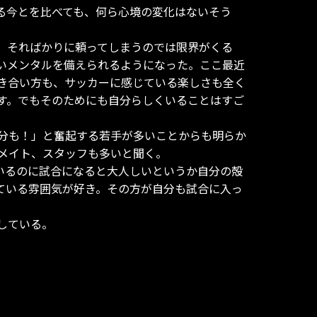
る今とを比べても、何ら心境の変化はないそう
、そればかりに頼ってしまうのでは限界がくる
いメンタルを備えられるようになった。ここ最近
き合い方も、サッカーに感じている楽しさも全く
す。でもそのためにも自分らしくいることはすご
分も！」と奮起する若手が多いことからも明らか
メイト、スタッフも多いと聞く。
いるのに試合になると大人しいというか自分の殻
ている雰囲気が好き。その方が自分も試合に入っ
している。