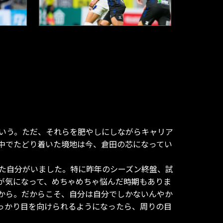
いう。ただ、それらを肥やしにしながらキャリア
中でたどり着いた境地は今、倉田の芯になってい
いた自分がいました。特に昨年のシーズン終盤、試
が気になって、めちゃめちゃ悩んだ時期もありま
から。だからこそ、自分は自分でしかないんやか
っかり目を向けられるようになったら、周りの目