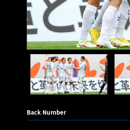
Back Number