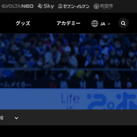
グッズ
アカデミー
JA