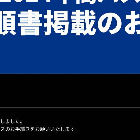
たしました。
パスのお手続きをお願いいたします。