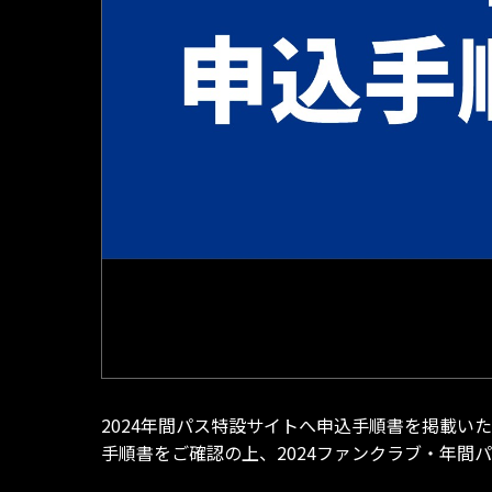
2024年間パス特設サイトへ申込手順書を掲載い
手順書をご確認の上、2024ファンクラブ・年間