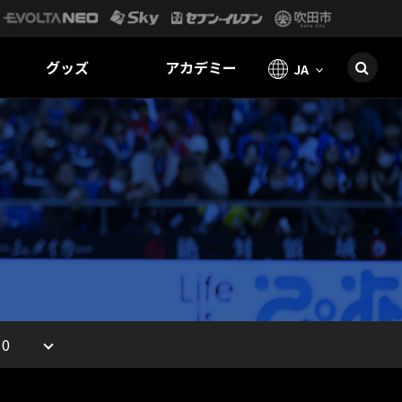
グッズ
アカデミー
JA