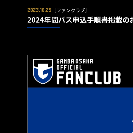
［ファンクラブ］
2023.10.25
2024年間パス申込手順書掲載の