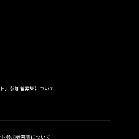
ベント」参加者募集について
ベント参加者募集について