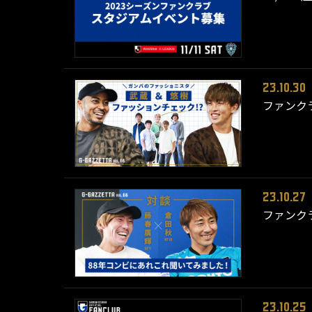
23.10.30
ファンクラ
23.10.27
ファンクラ
23.10.25