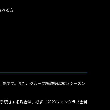
される方
能です。また、グループ解散後は2023シーズン
手続きする場合は、必ず「2023ファンクラブ会員