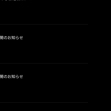
事公開のお知らせ
事公開のお知らせ