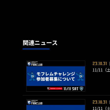
関連ニュース
23.10.31
11/11
23.10.31
11/11