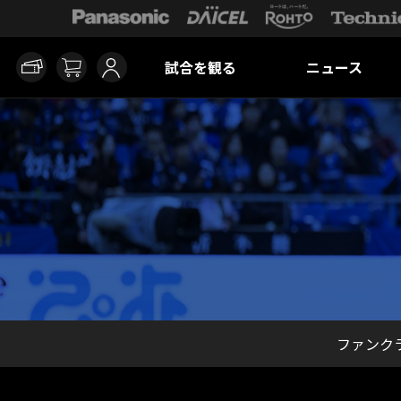
試合を観る
ニュース