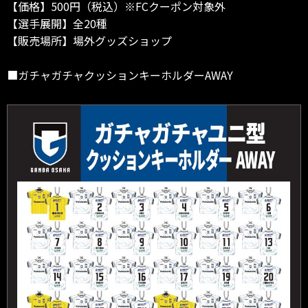
【価格】500円（税込）※FCクーポン対象外
【選手展開】全20種
【販売場所】場外グッズショップ
■ガチャガチャクッションキーホルダーAWAY