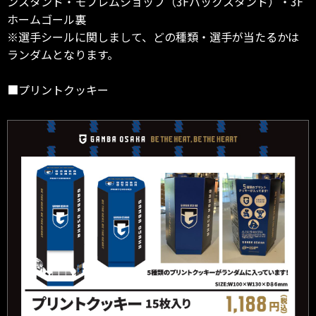
ンスタンド・モフレムショップ（3Fバックスタンド）・3F
ホームゴール裏
※選手シールに関しまして、どの種類・選手が当たるかは
ランダムとなります。
■プリントクッキー