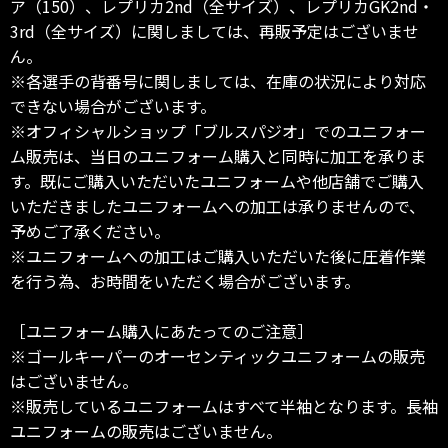
ア（150）、レプリカ2nd（全サイズ）、レプリカGK2nd・
3rd（全サイズ）に関しましては、再販予定はございませ
ん。
※各選手の背番号に関しましては、在庫の状況により対応
できない場合がございます。
※オフィシャルショップ「ブルスパジオ」でのユニフォー
ム販売は、当日のユニフォーム購入と同時に加工を承りま
す。既にご購入いただいたユニフォームや他店舗でご購入
いただきましたユニフォームへの加工は承りませんので、
予めご了承ください。
※ユニフォームへの加工はご購入いただいた後に圧着作業
を行う為、お時間をいただく場合がございます。
［ユニフォーム購入にあたってのご注意］
※ゴールキーパーのオーセンティックユニフォームの販売
はございません。
※販売しているユニフォームはすべて半袖となります。長袖
ユニフォームの販売はございません。