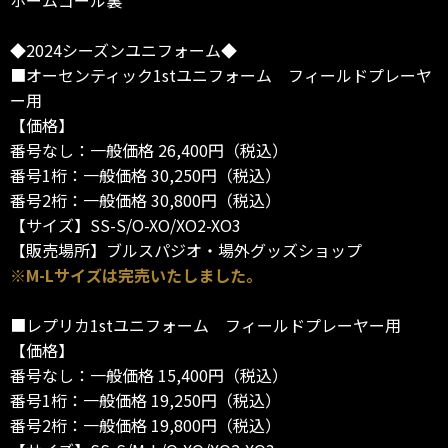
◆2024シーズンユニフォーム◆
■オーセンティック1stユニフォーム フィールドプレーヤ
ー用
【価格】
番号なし：一般価格 26,400円（税込）
番号1桁：一般価格 30,250円（税込）
番号2桁：一般価格 30,800円（税込）
【サイズ】SS-S/O-XO/XO2-XO3
【販売場所】ブルスパジオ・場外グッズショップ
※M-Lサイズは完売いたしました。
■レプリカ1stユニフォーム フィールドプレーヤー用
【価格】
番号なし：一般価格 15,400円（税込）
番号1桁：一般価格 19,250円（税込）
番号2桁：一般価格 19,800円（税込）