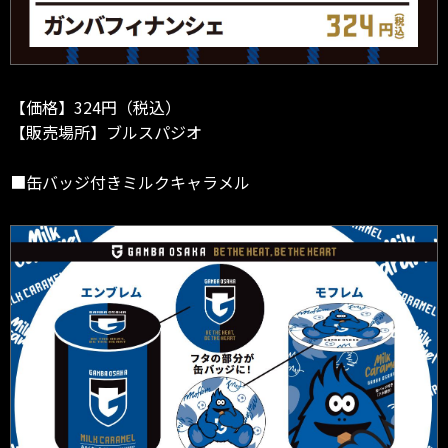
【価格】324円（税込）
【販売場所】ブルスパジオ
■缶バッジ付きミルクキャラメル