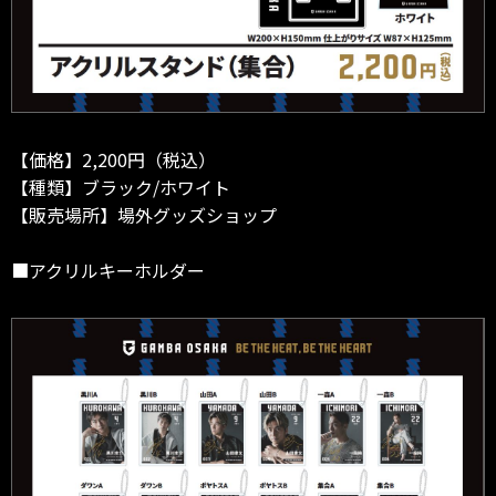
【価格】2,200円（税込）
【種類】ブラック/ホワイト
【販売場所】場外グッズショップ
■アクリルキーホルダー