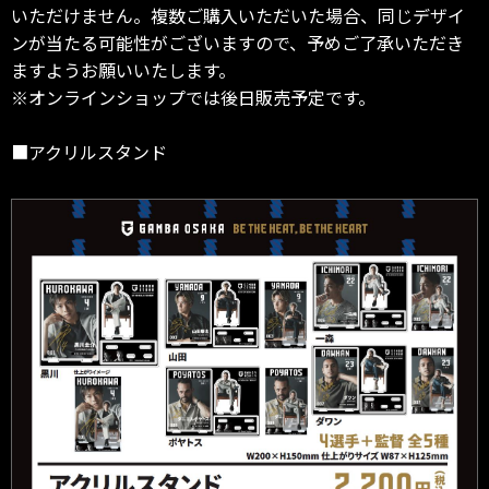
いただけません。複数ご購入いただいた場合、同じデザイ
ンが当たる可能性がございますので、予めご了承いただき
ますようお願いいたします。
※オンラインショップでは後日販売予定です。
■アクリルスタンド