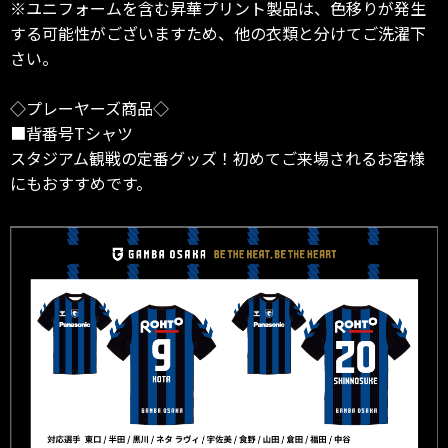
※ユニフォームを含む昇華プリント製品は、色移りが発生
する可能性がございますため、他の衣類と分けてご洗濯下
さい。
◇プレーヤーズ商品◇
■背番号Tシャツ
スタジアム観戦の定番グッズ！初めてご来場されるお客様
にもおすすめです。