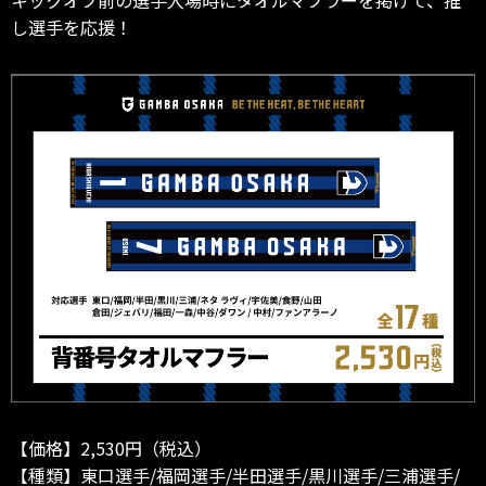
し選手を応援！
【価格】2,530円（税込）
【種類】東口選手/福岡選手/半田選手/黒川選手/三浦選手/