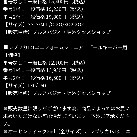
番号なし：一般価格 15,400円（税込）
番号1桁：一般価格 19,250円（税込）
番号2桁：一般価格 19,800円（税込）
【サイズ】SS-S/M-L/O-XO/XO2-XO3
【販売場所】ブルスパジオ・場外グッズショップ
■レプリカ1stユニフォームジュニア ゴールキーパー用
【価格】
番号なし：一般価格 12,100円（税込）
番号1桁：一般価格 15,950円（税込）
番号2桁：一般価格 16,500円（税込）
【サイズ】130/150
【販売場所】ブルスパジオ・場外グッズショップ
※販売数量に限りがございます為、商品によってはお買い
求めいただけない可能性がございます。予めご了承くださ
い。
※オーセンティック2nd（全サイズ）、レプリカ1stジュニ