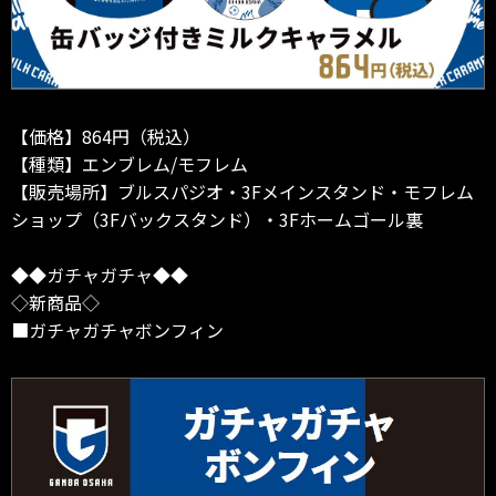
【価格】864円（税込）
【種類】エンブレム/モフレム
【販売場所】ブルスパジオ・3Fメインスタンド・モフレム
ショップ（3Fバックスタンド）・3Fホームゴール裏
◆◆ガチャガチャ◆◆
◇新商品◇
■ガチャガチャボンフィン