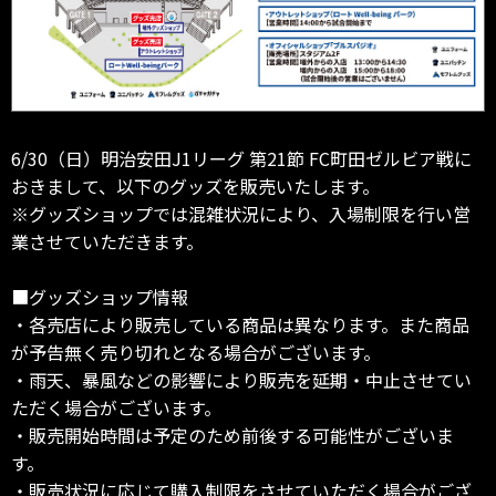
6/30（日）明治安田J1リーグ 第21節 FC町田ゼルビア戦に
おきまして、以下のグッズを販売いたします。
※グッズショップでは混雑状況により、入場制限を行い営
業させていただきます。
■グッズショップ情報
・各売店により販売している商品は異なります。また商品
が予告無く売り切れとなる場合がございます。
・雨天、暴風などの影響により販売を延期・中止させてい
ただく場合がございます。
・販売開始時間は予定のため前後する可能性がございま
す。
・販売状況に応じて購入制限をさせていただく場合がござ