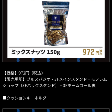
【価格】972円（税込）
【販売場所】ブルスパジオ・3Fメインスタンド・モフレム
ショップ（3Fバックスタンド）・3Fホームゴール裏
■クッションキーホルダー