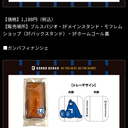
【価格】1,188円（税込）
【販売場所】ブルスパジオ・3Fメインスタンド・モフレム
ショップ（3Fバックスタンド）・3Fホームゴール裏
■ガンバフィナンシェ