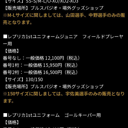
【サイズ】SS-S/M-L/O-XO/XO2-XO3
【販売場所】ブルスパジオ・場外グッズショップ
※M-Lサイズに関しましては、山田選手、中野選手のみの販
売となります。
■レプリカ1stユニフォームジュニア フィールドプレーヤ
ー用
【価格】
番号なし：一般価格 12,100円（税込）
番号1桁：一般価格 15,950円（税込）
番号2桁：一般価格 16,500円（税込）
【サイズ】130/150
【販売場所】ブルスパジオ・場外グッズショップ
※150サイズに関しましては、宇佐美選手のみの販売となり
ます。
■レプリカ1stユニフォーム ゴールキーパー用
【価格】