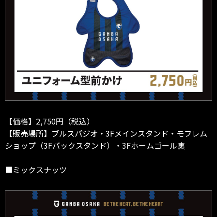
【価格】2,750円（税込）
【販売場所】ブルスパジオ・3Fメインスタンド・モフレム
ショップ（3Fバックスタンド）・3Fホームゴール裏
■ミックスナッツ