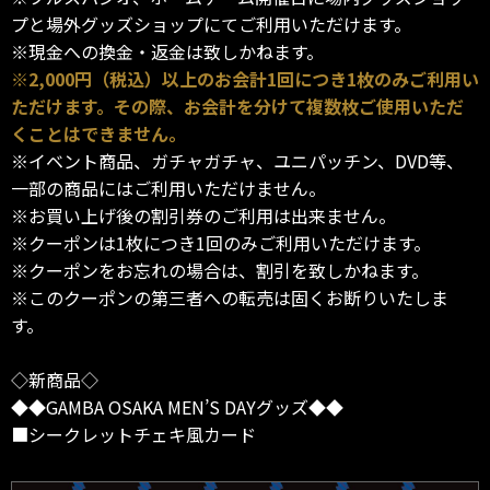
プと場外グッズショップにてご利用いただけます。
※現金への換金・返金は致しかねます。
※2,000円（税込）以上のお会計1回につき1枚のみご利用い
ただけます。その際、お会計を分けて複数枚ご使用いただ
くことはできません。
※イベント商品、ガチャガチャ、ユニパッチン、DVD等、
一部の商品にはご利用いただけません。
※お買い上げ後の割引券のご利用は出来ません。
※クーポンは1枚につき1回のみご利用いただけます。
※クーポンをお忘れの場合は、割引を致しかねます。
※このクーポンの第三者への転売は固くお断りいたしま
す。
◇新商品◇
◆◆GAMBA OSAKA MEN’S DAYグッズ◆◆
■シークレットチェキ風カード