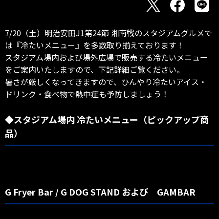
7/20（土）明治安田J1第24節 湘南戦のスタジアムグルメで
は『冷たいメニュー』を多数取り揃えております！
スタジアム場内および場外広場で販売する冷たいメニュー
をご案内いたしますので、下記詳細ご覧ください。
暑さが厳しくなってきますので、ひんやり冷たいアイス・
ドリンク・食べ物で熱中症も予防しましょう！
◆スタジアム場内 冷たいメニュー（ピックアップ商
品）
G Fryer Bar / G DOG STAND および GAMBAR