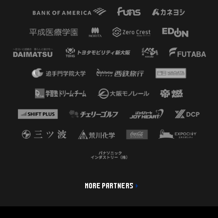
MORE PARTNERS