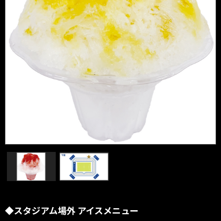
◆スタジアム場外 アイスメニュー