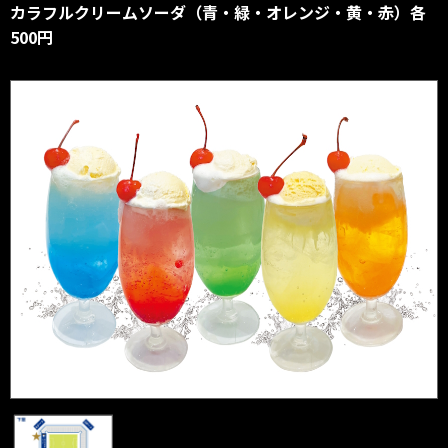
カラフルクリームソーダ（青・緑・オレンジ・黄・赤）各
500円