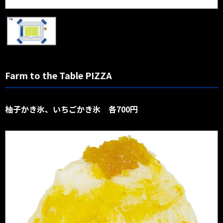
Farm to the Table PIZZA
柚子かき氷、いちごかき氷 各700円