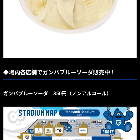
◆場内各店舗でガンバブルーソーダ販売中！
ガンバブルーソーダ 350円（ノンアルコール）