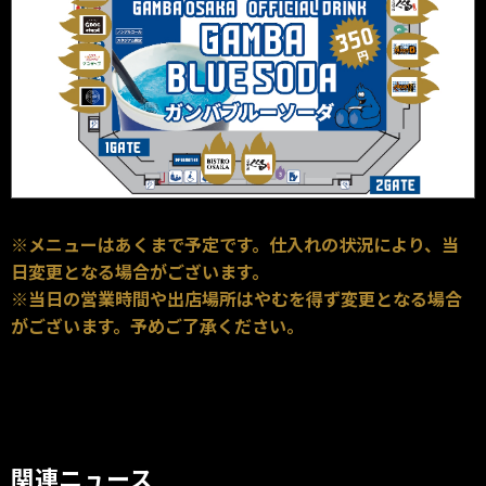
※メニューはあくまで予定です。仕入れの状況により、当
日変更となる場合がございます。
※当日の営業時間や出店場所はやむを得ず変更となる場合
がございます。予めご了承ください。
関連ニュース