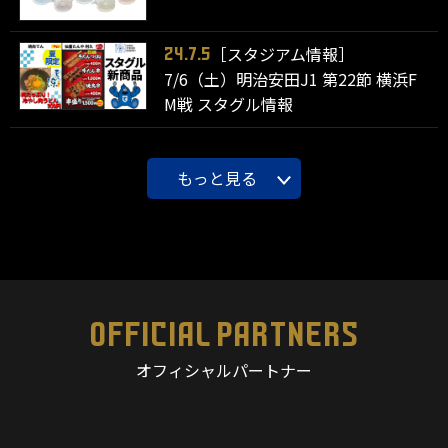
［スタジアム情報］
24.7.5
7/6（土）明治安田J1 第22節 横浜F
M戦 スタグル情報
もっと見る
OFFICIAL PARTNERS
オフィシャルパートナー