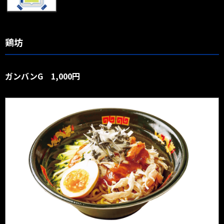
鶏坊
ガンバンG 1,000円