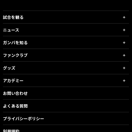
試合を観る
ニュース
ガンバを知る
ファンクラブ
グッズ
アカデミー
お問い合わせ
よくある質問
プライバシーポリシー
利用規約