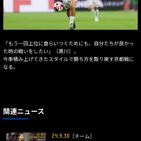
「もう一回上位に食らいつくためにも、自分たちが良かっ
た時の戦いをしたい」（黒川）。
今季積み上げてきたスタイルで勝ち方を取り戻す京都戦に
なる。
関連ニュース
［チーム］
24.9.30