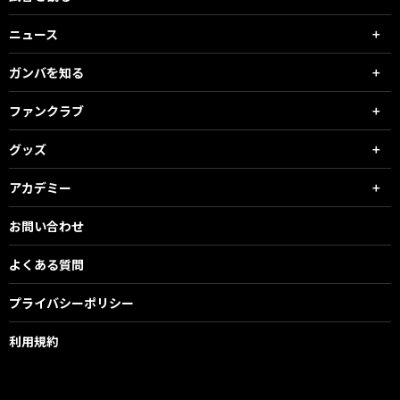
ニュース
ガンバを知る
ファンクラブ
グッズ
アカデミー
お問い合わせ
よくある質問
プライバシーポリシー
利用規約