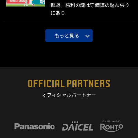
都戦。勝利の鍵は守備陣の踏ん張り
にあり
もっと見る
OFFICIAL PARTNERS
オフィシャルパートナー