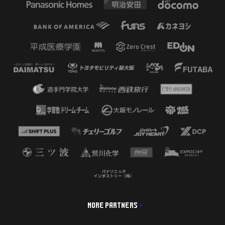
MORE PARTNERS