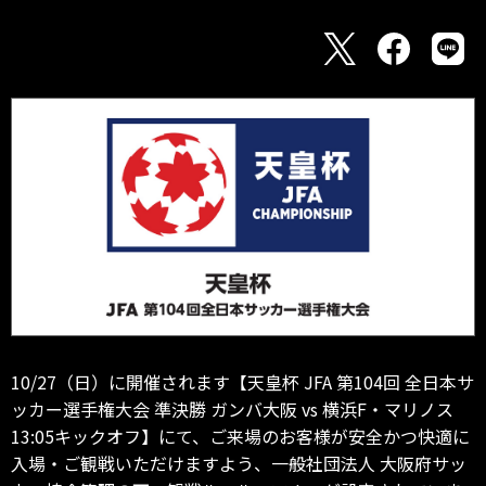
10/27（日）に開催されます【天皇杯 JFA 第104回 全日本サ
ッカー選手権大会 準決勝 ガンバ大阪 vs 横浜F・マリノス
13:05キックオフ】にて、ご来場のお客様が安全かつ快適に
入場・ご観戦いただけますよう、一般社団法人 大阪府サッ