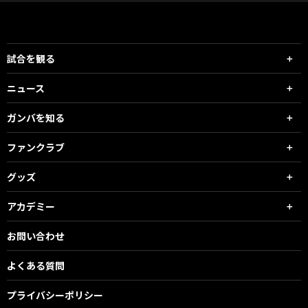
試合を観る
ニュース
ガンバを知る
ファンクラブ
グッズ
アカデミー
お問い合わせ
よくある質問
プライバシーポリシー