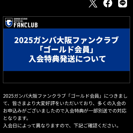
2025ガンバ大阪ファンクラブ「ゴールド会員」につきまし
て、皆さまより大変好評をいただいており、多くの入会の
お申込みがございましたので入会特典が一部別送での対応
となります。
入会日によって異なりますので、下記ご確認ください。