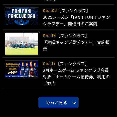
［ファンクラブ］
25.1.23
2025シーズン「FAN！FUN！ファン
クラブデー」開催日のご案内
［ファンクラブ］
25.1.19
「沖縄キャンプ見学ツアー」実施報
告
［ファンクラブ］
25.1.17
2月ホームゲーム ファンクラブ会員
対象「ホームゲーム招待券」利用の
ご案内
もっと見る