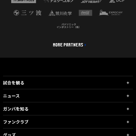
MORE PARTNERS
試合を観る
ニュース
ガンバを知る
ファンクラブ
グッズ