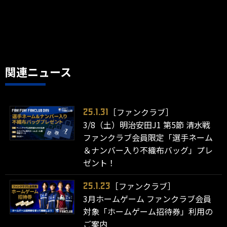
関連ニュース
［ファンクラブ］
25.1.31
3/8（土）明治安田J1 第5節 清水戦
ファンクラブ会員限定「選手ネーム
＆ナンバー入り不織布バッグ」プレ
ゼント！
［ファンクラブ］
25.1.23
3月ホームゲーム ファンクラブ会員
対象「ホームゲーム招待券」利用の
ご案内