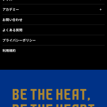
アカデミー
お問い合わせ
よくある質問
プライバシーポリシー
利用規約