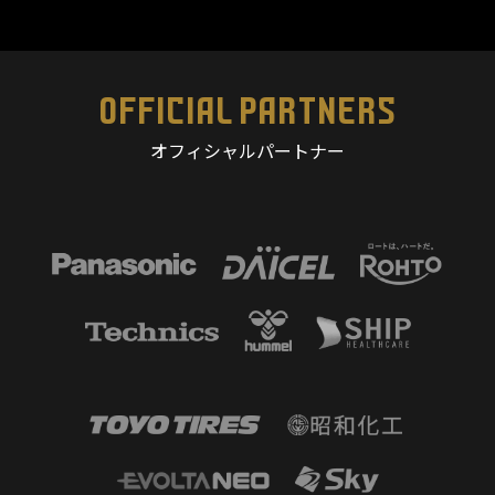
OFFICIAL PARTNERS
オフィシャルパートナー