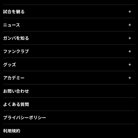
試合を観る
ニュース
ガンバを知る
ファンクラブ
グッズ
アカデミー
お問い合わせ
よくある質問
プライバシーポリシー
利用規約