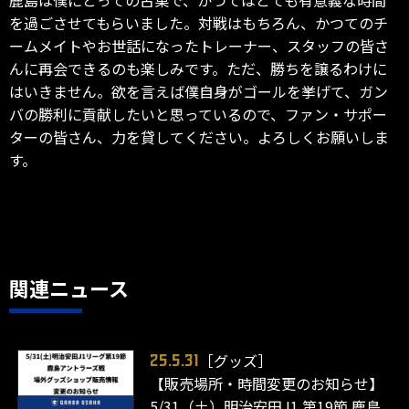
を過ごさせてもらいました。対戦はもちろん、かつてのチ
ームメイトやお世話になったトレーナー、スタッフの皆さ
んに再会できるのも楽しみです。ただ、勝ちを譲るわけに
はいきません。欲を言えば僕自身がゴールを挙げて、ガン
バの勝利に貢献したいと思っているので、ファン・サポー
ターの皆さん、力を貸してください。よろしくお願いしま
す。
関連ニュース
［グッズ］
25.5.31
【販売場所・時間変更のお知らせ】
5/31（土）明治安田J1 第19節 鹿島