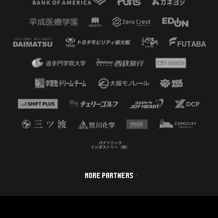
MORE PARTNERS