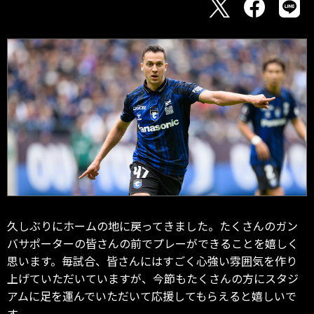
久しぶりにホームの地に戻ってきました。たくさんのガン
バサポーターの皆さんの前でプレーができることを嬉しく
思います。毎試合、皆さんにはすごく心強い雰囲気を作り
上げていただいていますが、今節もたくさんの方にスタジ
アムに足を運んでいただいて応援してもらえると嬉しいで
す。