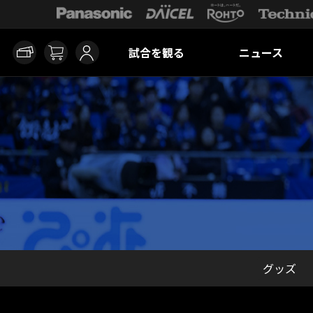
試合を観る
ニュース