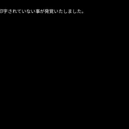
印字されていない事が発覚いたしました。