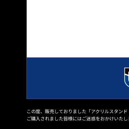
この度、販売しておりました「アクリルスタンド［PL
ご購入されました皆様にはご迷惑をおかけいたし