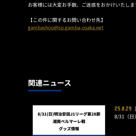
お客様には大変お手数、ご迷惑をおかけいたしま
【この件に関するお問い合わせ先】
gambashop@sp.gamba-osaka.net
関連ニュース
25.8.29
8/31（