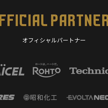
FFICIAL PARTNE
オフィシャルパートナー