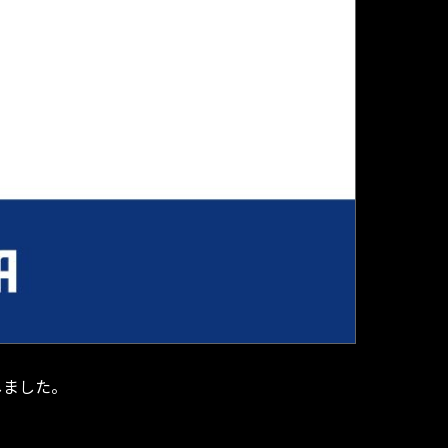
しました。