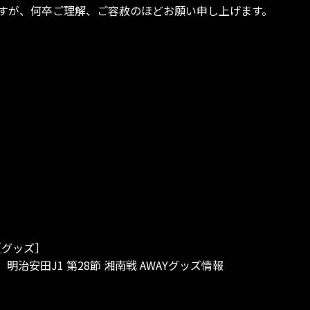
すが、何卒ご理解、ご容赦のほどお願い申し上げます。
［グッズ］
日）明治安田J1 第28節 湘南戦 AWAYグッズ情報