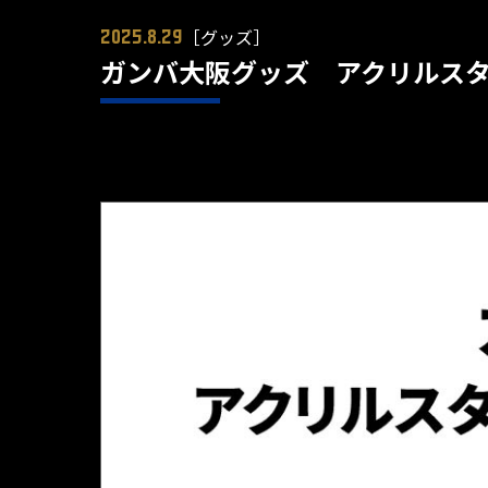
［グッズ］
2025.8.29
ガンバ大阪グッズ アクリルスタンド［