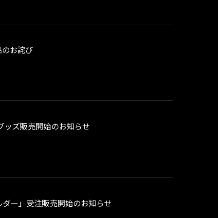
良品のお詫び
ーズグッズ販売開始のお知らせ
ーホルダー」受注販売開始のお知らせ