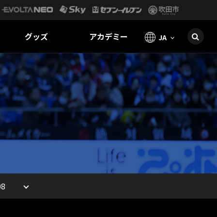
グッズ
アカデミー
JA