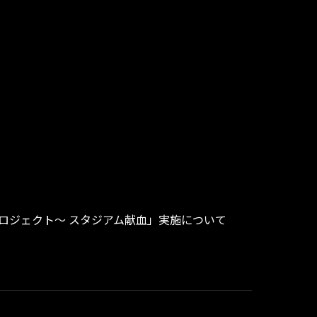
ぐプロジェクト～ スタジアム献血」実施について