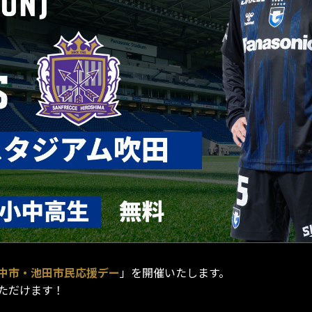
中市・池田市民応援デー
」を開催いたします。
ただけます！