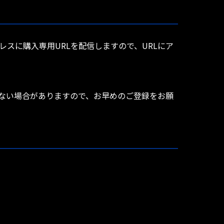
レスに購入専用URLを配信しますので、URLにア
ない場合がありますので、お早めのご登録をお願