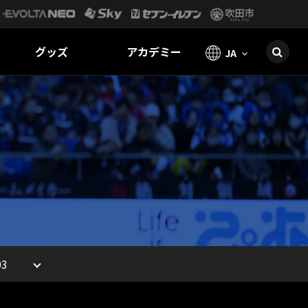
グッズ
アカデミー
JA