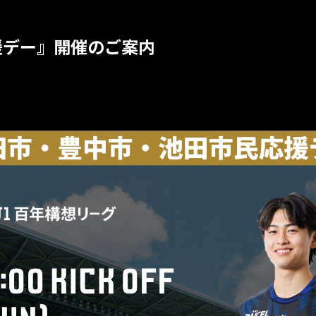
援デー』開催のご案内