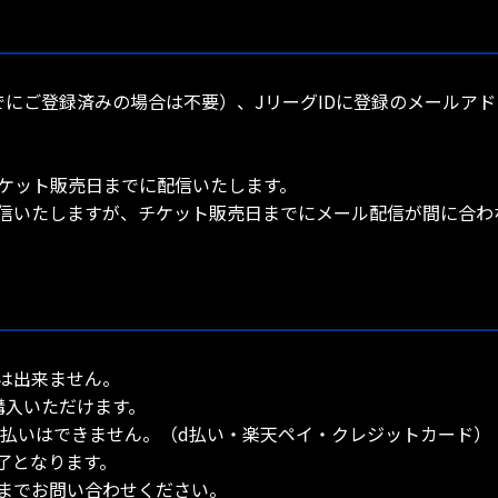
でにご登録済みの場合は不要）、JリーグIDに登録のメールアド
ケット販売日までに配信いたします。
信いたしますが、チケット販売日までにメール配信が間に合わ
は出来ません。
購入いただけます。
支払いはできません。（d払い・楽天ペイ・クレジットカード）
了となります。
までお問い合わせください。