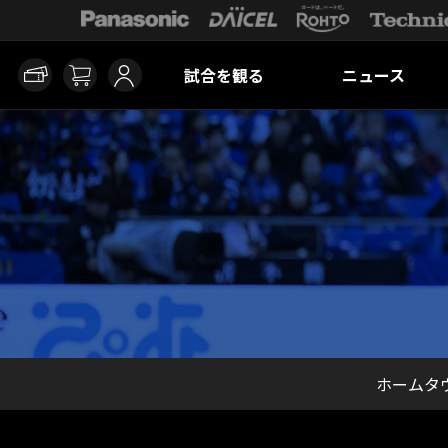
試合を観る
ニュース