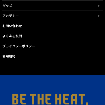
グッズ
アカデミー
お問い合わせ
よくある質問
プライバシーポリシー
利用規約