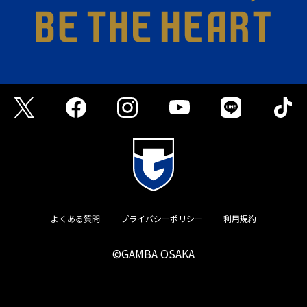
よくある質問
プライバシーポリシー
利用規約
©GAMBA OSAKA