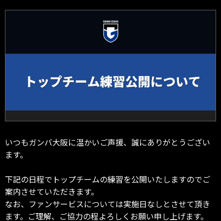
いつもガンバ大阪に温かいご声援、誠にありがとうござい
ます。
下記の日程でトップチームの練習を公開いたしますのでご
案内させていただきます。
なお、ファンサービスについては実施日なしとさせて頂き
ます。ご理解、ご協力の程よろしくお願い申し上げます。