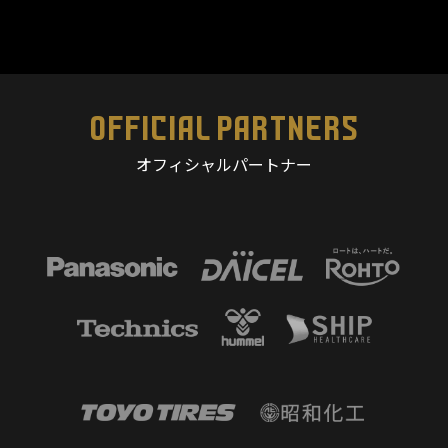
OFFICIAL PARTNERS
オフィシャルパートナー