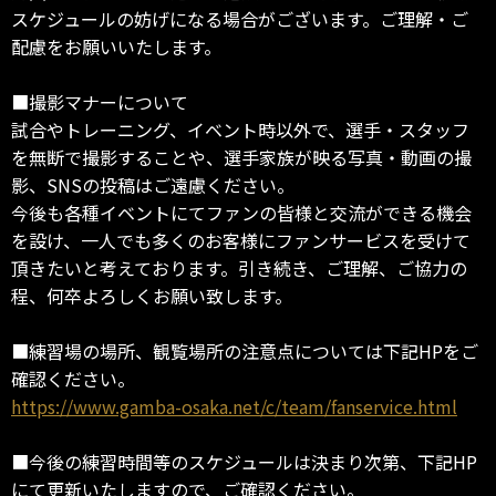
スケジュールの妨げになる場合がございます。ご理解・ご
配慮をお願いいたします。
■撮影マナーについて
試合やトレーニング、イベント時以外で、選手・スタッフ
を無断で撮影することや、選手家族が映る写真・動画の撮
影、SNSの投稿はご遠慮ください。
今後も各種イベントにてファンの皆様と交流ができる機会
を設け、一人でも多くのお客様にファンサービスを受けて
頂きたいと考えております。引き続き、ご理解、ご協力の
程、何卒よろしくお願い致します。
■練習場の場所、観覧場所の注意点については下記HPをご
確認ください。
https://www.gamba-osaka.net/c/team/fanservice.html
■今後の練習時間等のスケジュールは決まり次第、下記HP
にて更新いたしますので、ご確認ください。