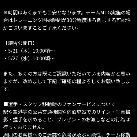
※時間はあくまでも目安となります。チームMTG実施の場
合はトレーニング開始時間が30分程度後ろ倒しする可能性
がございますことご了承ください。
【練習公開日】
・5/21（木）10:00頃～
・5/27（水）10:00頃～
また、多くの方は既にご認識いただいている内容かと思い
ますが、改めまして下記ご確認の程よろしくお願い致しま
す。
■選手・スタッフ移動時のファンサービスについて
駅や空港等の公共交通機関や宿泊施設でのサイン・写真撮
影・握手を求めること、プレゼントのお渡しなどの行為は
行っておりません。
周囲のお客様へのご迷惑や危険が及ぶ可能性、チーム移動