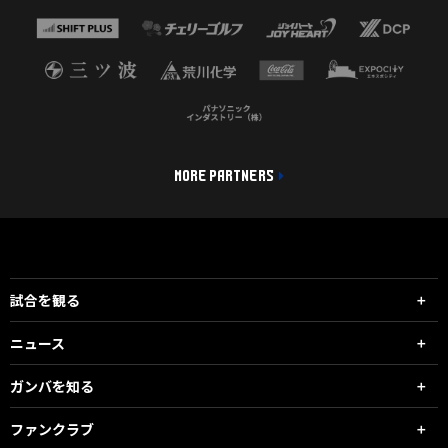
MORE PARTNERS
試合を観る
ニュース
ガンバを知る
ファンクラブ