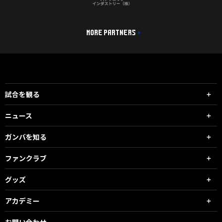
MORE PARTNERS
試合を観る
ニュース
ガンバを知る
ファンクラブ
グッズ
アカデミー
お問い合わせ