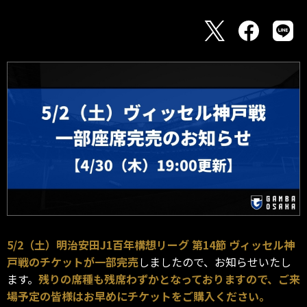
5/2（土）明治安田J1百年構想リーグ 第14節 ヴィッセル神
戸戦のチケットが一部完売
しましたので、お知らせいたし
ます。
残りの席種も残席わずかとなっておりますので、ご来
場予定の皆様はお早めにチケットをご購入ください。