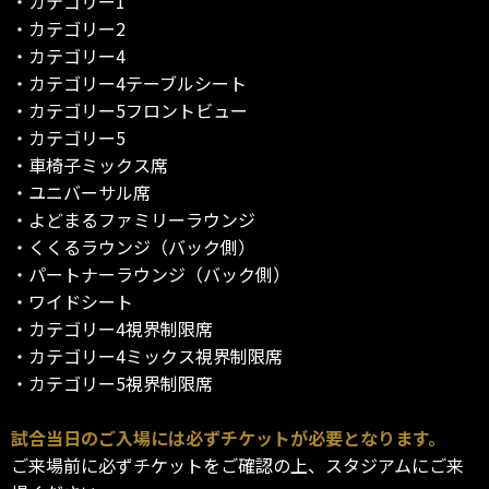
・カテゴリー1
・カテゴリー2
・カテゴリー4
・カテゴリー4テーブルシート
・カテゴリー5フロントビュー
・カテゴリー5
・車椅子ミックス席
・ユニバーサル席
・よどまるファミリーラウンジ
・くくるラウンジ（バック側）
・パートナーラウンジ（バック側）
・ワイドシート
・カテゴリー4視界制限席
・カテゴリー4ミックス視界制限席
・カテゴリー5視界制限席
試合当日のご入場には必ずチケットが必要となります。
ご来場前に必ずチケットをご確認の上、スタジアムにご来