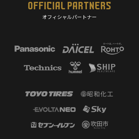
OFFICIAL PARTNERS
オフィシャルパートナー