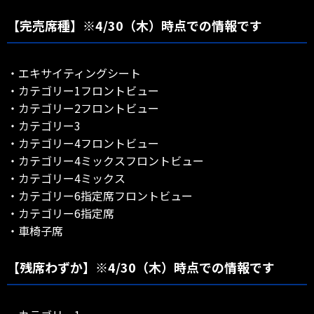
【完売席種】※4/30（木）時点での情報です
・エキサイティングシート
・カテゴリー1フロントビュー
・カテゴリー2フロントビュー
・カテゴリー3
・カテゴリー4フロントビュー
・カテゴリー4ミックスフロントビュー
・カテゴリー4ミックス
・カテゴリー6指定席フロントビュー
・カテゴリー6指定席
・車椅子席
【残席わずか】※4/30（木）時点での情報です