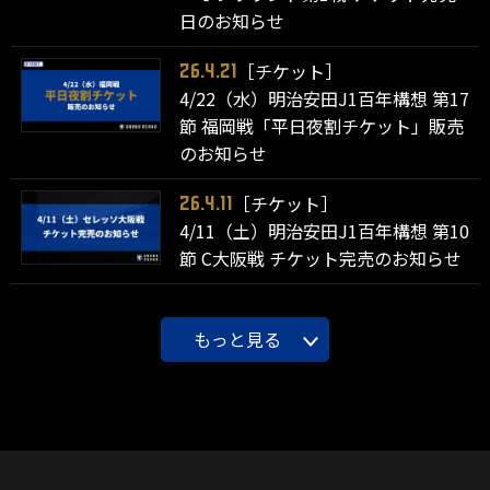
日のお知らせ
［チケット］
26.4.21
4/22（水）明治安田J1百年構想 第17
節 福岡戦「平日夜割チケット」販売
のお知らせ
［チケット］
26.4.11
4/11（土）明治安田J1百年構想 第10
節 C大阪戦 チケット完売のお知らせ
もっと見る