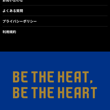
よくある質問
プライバシーポリシー
利用規約