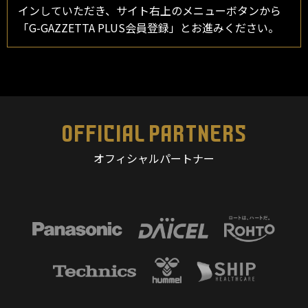
インしていただき、サイト右上のメニューボタンから
「G-GAZZETTA PLUS会員登録」とお進みください。
OFFICIAL PARTNERS
オフィシャルパートナー