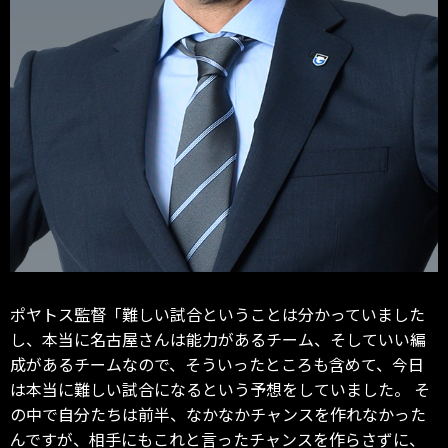
ポヤトス監督「難しい試合ということは分かっていました
し、本当に名古屋さんは能力があるチーム、そしていい編
成があるチームなので、そういったところも含めて、今日
は本当に難しい試合になるという予想をしていました。 そ
の中で自分たちは前半、なかなかチャンスを作れなかった
んですが、相手にもこれと言ったチャンスを作らさずに、