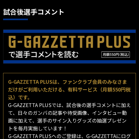
試合後選手コメント
G-GAZZETTA PLUSは、ファンクラブ会員のみなさま
だけがご利用いただける、有料サービス（月額550円税
込）です。
G-GAZZETTA PLUSでは、試合後の選手コメントに加え
て、日々のガンバの記事や待受画像、インタビュー動
画に加えて、選手のサイン入りグッズの抽選プレゼン
トを毎月実施しています！
G-GAZZETTA PLUSへのご登録は、G-GAZZETTAにログ