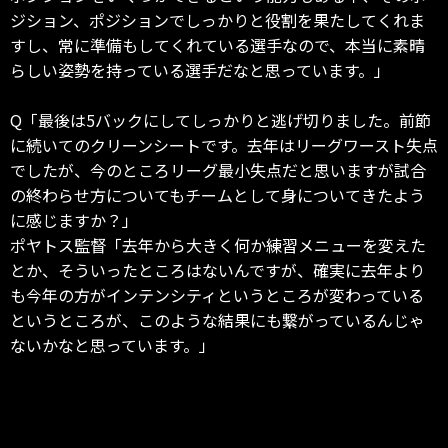
ジション、ポジションでしっかりと役割を果たしてくれま
すし、常に準備もしてくれている選手なので、本当に素晴
らしい姿勢を持っている選手だなと思っています。」
Q「最後は5バックにしてしっかりと逃げ切りました。前節
に続いてのクリーンシートです。去年はリーグワースト失点
でしたが、今のところリーグ最小失点だと思いますが試合
の終わらせ方についてもチームとして身についてきたよう
に感じますか？」
ポヤトス監督「去年から大きく何か練習メニューを変えた
とか、そういったところはないんですが、確実に去年より
も今年の方がインテンシティというところが変わっている
というところが、このような結果にも繋がっているんじゃ
ないかなと思っています。」