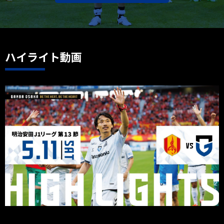
ハイライト動画