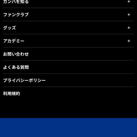
ガンバを知る
ファンクラブ
グッズ
アカデミー
お問い合わせ
よくある質問
プライバシーポリシー
利用規約