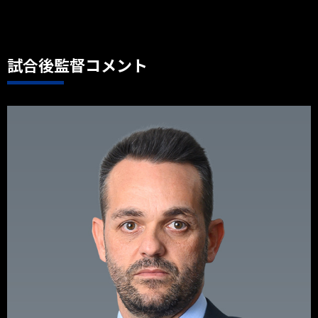
試合後監督コメント