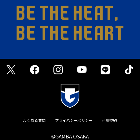
よくある質問
プライバシーポリシー
利用規約
©GAMBA OSAKA