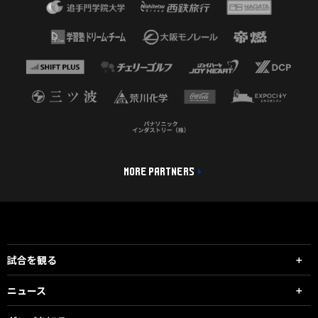
MORE PARTNERS
試合を観る
ニュース