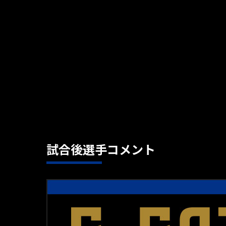
試合後選手コメント