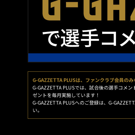
G-GAZZETTA PLUSは、ファンクラブ会
G-GAZZETTA PLUSでは、試合後の選
ゼントを毎月実施しています！
G-GAZZETTA PLUSへのご登録は、G-GA
い。