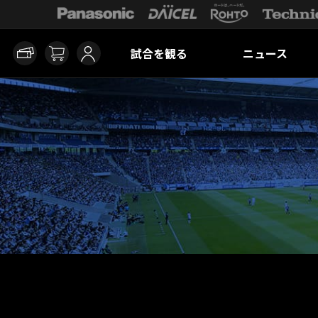
試合を観る
ニュース