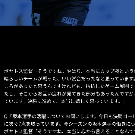
ポヤトス監督「そうですね。やはり、本当にカップ戦という
晴らしいチームが戦った、いい試合だったなと思っています
ころがあったと思うんですけれども、拮抗したゲーム展開で
たし、そこからお互い疲れが見てきた部分もあったんですが
ています。決勝に進めて、本当に嬉しく思っています。」
Q「坂本選手の活躍についてお伺いします。今日も決勝ゴー
に次ぐ7点を取っています。今シーズンの坂本選手の働きに
ポヤトス監督「そうですね、本当に心から言えることなんで