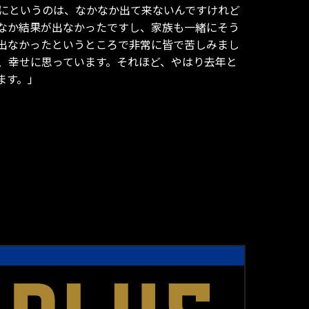
にというのは、なかなか出て来ないんですけれど
なか結果が出なかったですし、家族も一緒にそう
出なかったというところで非常に皆で苦しみまし
、幸せに思っています。それほど、やはり去年と
ます。」