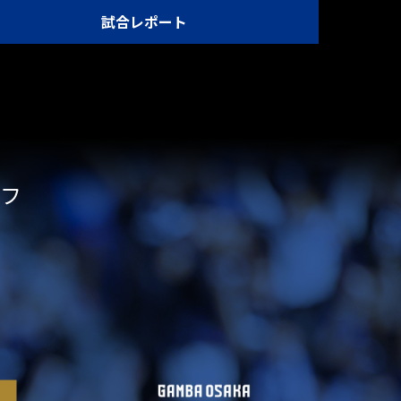
試合レポート
オフ