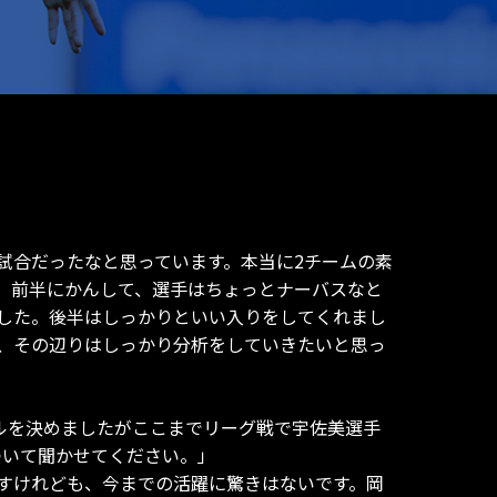
試合だったなと思っています。本当に2チームの素
。前半にかんして、選手はちょっとナーバスなと
した。後半はしっかりといい入りをしてくれまし
、その辺りはしっかり分析をしていきたいと思っ
ルを決めましたがここまでリーグ戦で宇佐美選手
ついて聞かせてください。」
すけれども、今までの活躍に驚きはないです。岡