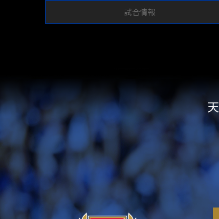
試合情報
天