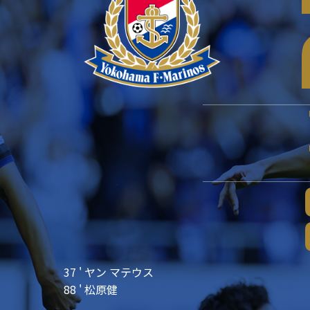
37 ' ヤン マテウス
88 ' 松原健