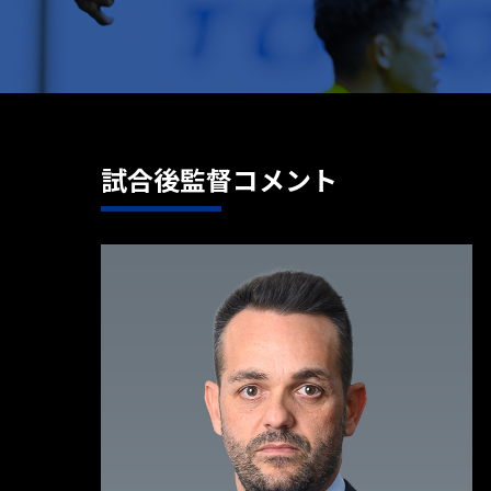
試合後監督コメント