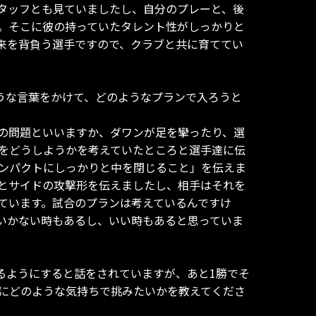
タッフとも見ていましたし、自分のプレーと、後
。そこに彼の持っていたタレント性がしっかりと
来を背負う選手ですので、クラブと共に育ててい
うな言葉をかけて、どのようなプランで入ろうと
の問題といいますか、ダワンが足を攣ったり、選
をどうしようかを考えていたところと選手達に伝
ンパクトにしっかりと中を閉じること」を伝えま
とサイドの攻撃形を伝えましたし、相手はそれを
ています。試合のプランは考えているんですけ
いかない時もあるし、いい時もあると思っていま
るようにすると話をされていますが、あと1勝でそ
勝にどのような気持ちで挑みたいかを教えてくださ