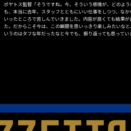
ポヤトス監督「そうですね。今、そういう感情が、どのよう
も、本当に去年、スタッフとともにいい仕事をしつつ、なか
いったところで苦しんでいきました。内容が良くても結果が
た。だからこそ今は、この瞬間を思いっきり楽しみたいなと
いうのはタフな年だったなと今でも、振り返っても思ってい