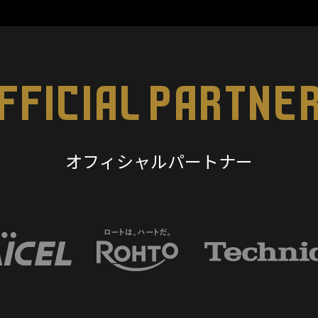
FFICIAL PARTNE
オフィシャルパートナー