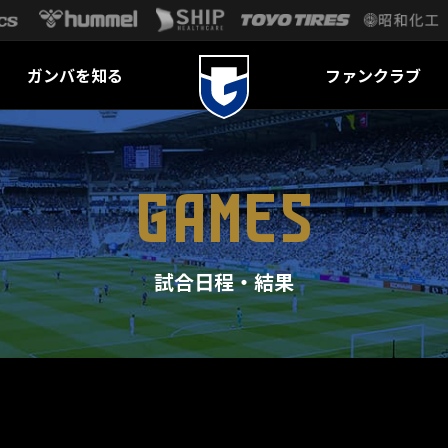
ガンバを知る
ファンクラブ
GAMES
試合日程・結果