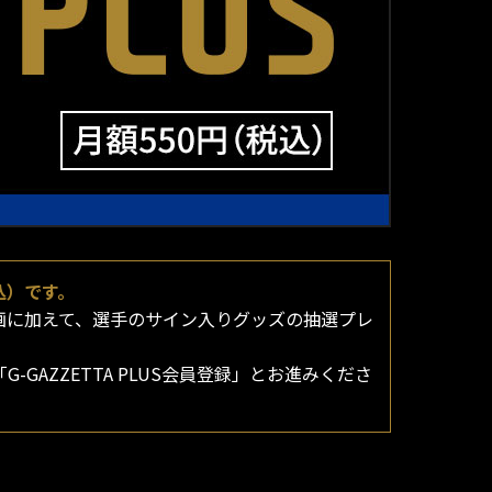
込）です。
ー動画に加えて、選手のサイン入りグッズの抽選プレ
G-GAZZETTA PLUS会員登録」とお進みくださ