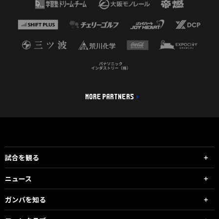
MORE PARTNERS
試合を観る
ニュース
ガンバを知る