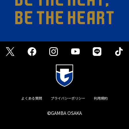
よくある質問
プライバシーポリシー
利用規約
©GAMBA OSAKA