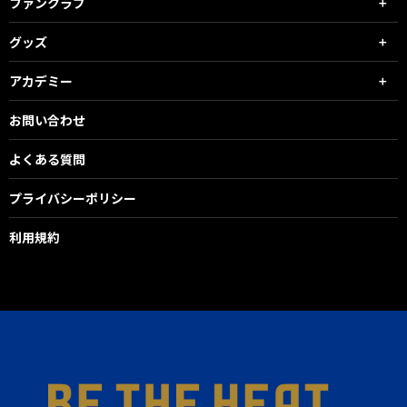
ファンクラブ
グッズ
アカデミー
お問い合わせ
よくある質問
プライバシーポリシー
利用規約