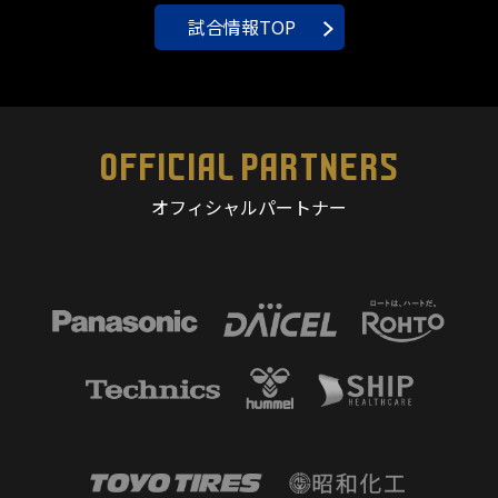
試合情報TOP
OFFICIAL PARTNERS
オフィシャルパートナー