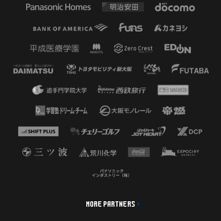
MORE PARTNERS