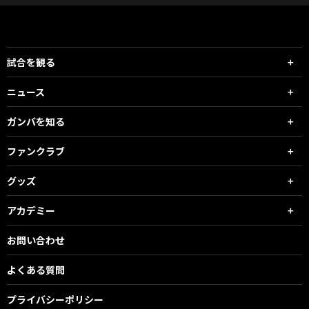
試合を観る
ニュース
ガンバを知る
ファンクラブ
グッズ
アカデミー
お問い合わせ
よくある質問
プライバシーポリシー