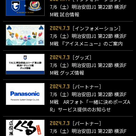
7/6（土）明治安田J1 第22節 横浜F
M戦 試合情報
［インフォメーション］
2024.7.3
7/6（土）明治安田J1 第22節 横浜F
M戦 『アイスメニュー』のご案内
［グッズ］
2024.7.3
7/6（土）明治安田J1 第22節 横浜F
M戦 グッズ情報
［パートナー］
2024.7.3
7/6（土）明治安田J1 第22節 横浜F
M戦 ARフォト「一緒に決めポーズA
R」サービス提供のお知らせ
［パートナー］
2024.7.3
7/6（土）明治安田J1 第22節 横浜F