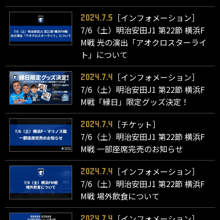
［インフォメーション］
2024.7.5
7/6（土）明治安田J1 第22節 横浜F
M戦 光の演出「アオクロスターライ
ト」について
［インフォメーション］
2024.7.4
7/6（土）明治安田J1 第22節 横浜F
M戦「縁日」限定グッズ決定！
［チケット］
2024.7.4
7/6（土）明治安田J1 第22節 横浜F
M戦 一部座席完売のお知らせ
［インフォメーション］
2024.7.4
7/6（土）明治安田J1 第22節 横浜F
M戦 場外飲食について
［インフォメーション］
2024.7.4