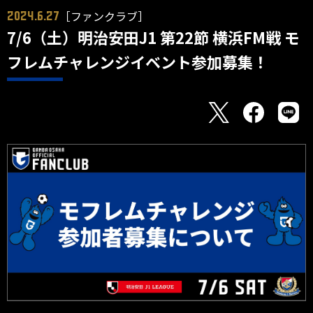
［ファンクラブ］
2024.6.27
7/6（土）明治安田J1 第22節 横浜FM戦 モ
フレムチャレンジイベント参加募集！