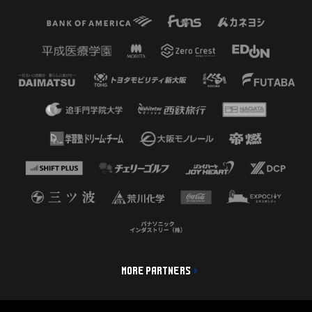
MORE PARTNERS