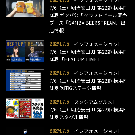
7/6（土）明治安田J1 第22節 横浜F
M戦 ガンバ公式クラフトビール販売
ブース『GAMBA BEERSTREAM』出
店情報
［インフォメーション］
2024.7.5
7/6（土）明治安田J1 第22節 横浜F
M戦 「HEAT UP TIME」
［インフォメーション］
2024.7.5
7/6（土）明治安田J1 第22節 横浜F
M戦 吹田Gステージ情報
［スタジアムグルメ］
2024.7.5
7/6（土）明治安田J1 第22節 横浜F
M戦 スタグル情報
［インフォメーション］
2024.7.5