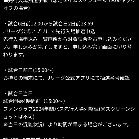
オフの場合）
・試合6日前12:00から試合日2日前23:59
Jリーグ公式アプリにて先行入場抽選申込
先行入場申込み一覧画像から対象試合をお申し込みくださ
い。申し込みが完了しますと、申し込み完了画面に切り替
わります。
・試合日前日(15:00～)
お持ちの端末にて、Jリーグ公式アプリにて抽選番号確認
・試合日当日
試合開始4時間前（15:00～）
ファンクラブ2024年間パス先行入場列整理(※スクリーンシ
ョットは不可)
※当日の混雑状況により時間が早まる場合がございます。