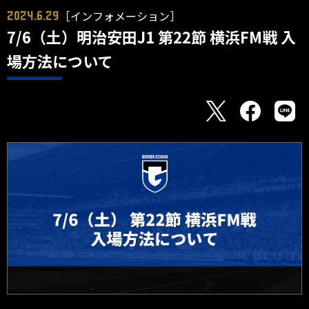
［インフォメーション］
2024.6.29
7/6（土）明治安田J1 第22節 横浜FM戦 入
場方法について