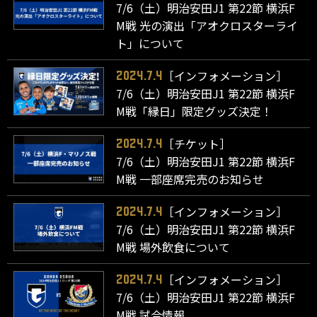
7/6（土）明治安田J1 第22節 横浜F
M戦 光の演出「アオクロスターライ
ト」について
［インフォメーション］
2024.7.4
7/6（土）明治安田J1 第22節 横浜F
M戦「縁日」限定グッズ決定！
［チケット］
2024.7.4
7/6（土）明治安田J1 第22節 横浜F
M戦 一部座席完売のお知らせ
［インフォメーション］
2024.7.4
7/6（土）明治安田J1 第22節 横浜F
M戦 場外飲食について
［インフォメーション］
2024.7.4
7/6（土）明治安田J1 第22節 横浜F
M戦 試合情報