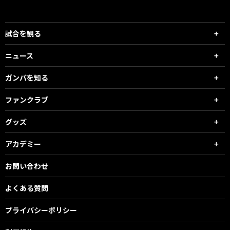
試合を観る
ニュース
ガンバを知る
ファンクラブ
グッズ
アカデミー
お問い合わせ
よくある質問
プライバシーポリシー