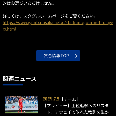
ンはお選びいただけません。
詳しくは、スタグルホームページをご覧ください。
https://www.gamba-osaka.net/c/stadium/gourmet_playe
rs.html
試合情報TOP
関連ニュース
［チーム］
2024.7.5
［プレビュー］上位追撃へのリスタ
ート。アウェイで敗れた教訓を生か