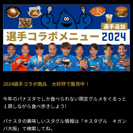
2024選手コラボ商品 大好評で販売中！
今年のパナスタでしか食べられない限定グルメをぐるっと
１周しながら食べ歩きしよう!
パナスタの美味しいスタグル情報は「＃スタグル ＃ガン
バ大阪」で検索してね。