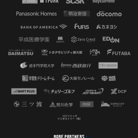
MORE PARTNERS