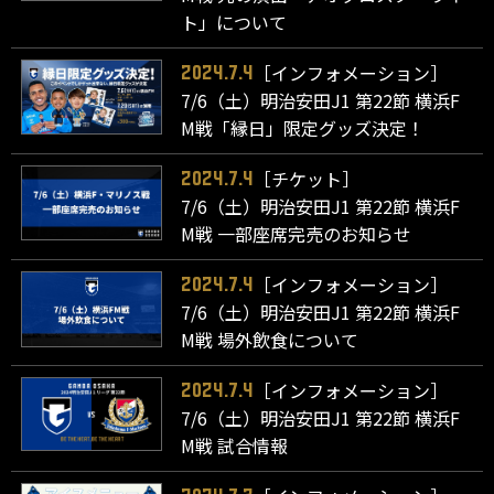
ト」について
［インフォメーション］
2024.7.4
7/6（土）明治安田J1 第22節 横浜F
M戦「縁日」限定グッズ決定！
［チケット］
2024.7.4
7/6（土）明治安田J1 第22節 横浜F
M戦 一部座席完売のお知らせ
［インフォメーション］
2024.7.4
7/6（土）明治安田J1 第22節 横浜F
M戦 場外飲食について
［インフォメーション］
2024.7.4
7/6（土）明治安田J1 第22節 横浜F
M戦 試合情報