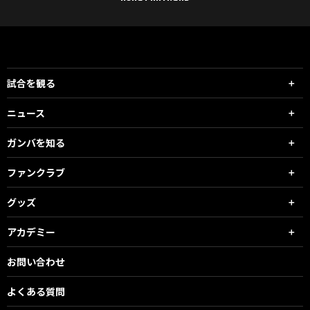
試合を観る
ニュース
ガンバを知る
ファンクラブ
グッズ
アカデミー
お問い合わせ
よくある質問