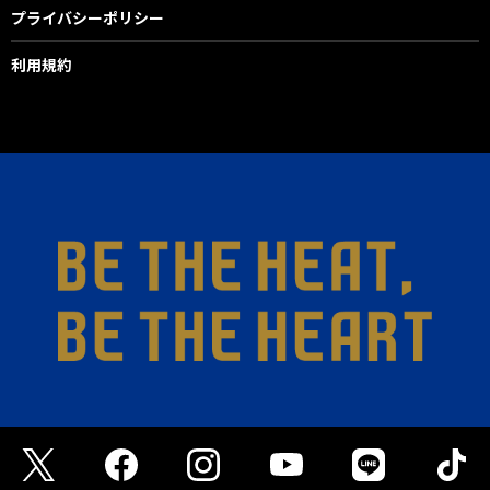
プライバシーポリシー
利用規約