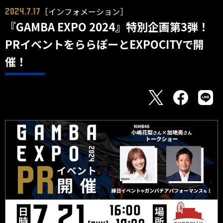
［インフォメーション］
2024.7.17
『GAMBA EXPO 2024』特別企画第3弾！
PRイベントをららぽーとEXPOCITYで開
催！