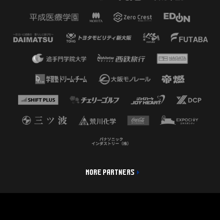
MORE PARTNERS