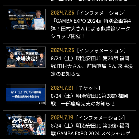
［インフォメーション］
2024.7.26
『GAMBA EXPO 2024』特別企画第4
弾！田村大さんによる似顔絵ワーク
ショップ開催！
［インフォメーション］
2024.7.26
8/24（土）明治安田J1 第28節 福岡
戦 田村大さん、前園真聖さん 来場決
定のお知らせ
［チケット］
2024.7.21
8/24（土）明治安田J1第28節 福岡
戦 一部座席完売のお知らせ
［インフォメーション］
2024.7.19
8/24（土）明治安田J1 第28節 福岡
戦 GAMBA EXPO 2024 スペシャルゲ