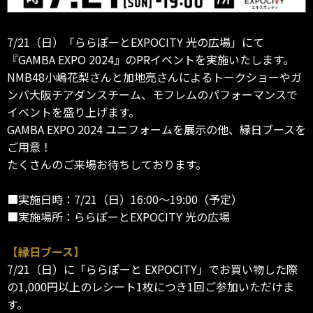
7/21（日）「ららぽーとEXPOCITY 光の広場」にて
『GAMBA EXPO 2024』のPRイベントを実施いたします。
NMB48小嶋花梨さんと加地亮さんによるトークショーやガ
ンバ大阪チアダンスチーム、モフレムのパフォーマンスで
イベントを盛り上げます。
GAMBA EXPO 2024 ユニフォームを展示の他、縁日ブースを
ご用意！
たくさんのご来場お待ちしております。
■実施日時：7/21（日）16:00～19:00（予定）
■実施場所：ららぽーとEXPOCITY 光の広場
【縁日ブース】
7/21（日）に「ららぽーと EXPOCITY」でお買い物した際
の1,000円以上のレシート1枚につき1回ご参加いただけま
す。