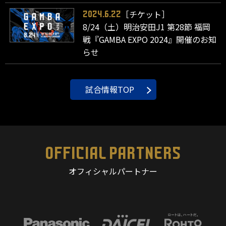
［チケット］
2024.6.22
8/24（土）明治安田J1 第28節 福岡
戦『GAMBA EXPO 2024』開催のお知
らせ
試合情報TOP
OFFICIAL PARTNERS
オフィシャルパートナー