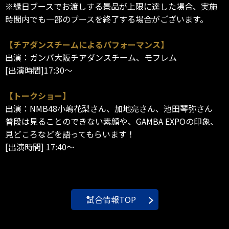
※縁日ブースでお渡しする景品が上限に達した場合、実施
時間内でも一部のブースを終了する場合がございます。
【チアダンスチームによるパフォーマンス】
出演：ガンバ大阪チアダンスチーム、モフレム
[出演時間]17:30～
【トークショー】
出演：NMB48小嶋花梨さん、加地亮さん、池田琴弥さん
普段は見ることのできない素顔や、GAMBA EXPOの印象、
見どころなどを語ってもらいます！
[出演時間] 17:40～
試合情報TOP