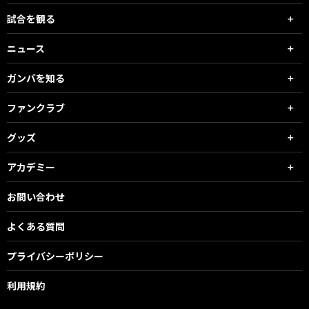
試合を観る
ニュース
ガンバを知る
ファンクラブ
グッズ
アカデミー
お問い合わせ
よくある質問
プライバシーポリシー
利用規約