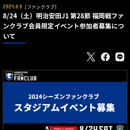
［ファンクラブ］
2024.8.9
8/24（土）明治安田J1 第28節 福岡戦ファ
ンクラブ会員限定イベント参加者募集につ
いて