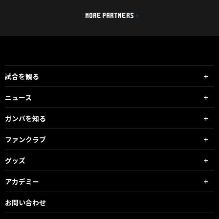
MORE PARTNERS
試合を観る
ニュース
ガンバを知る
ファンクラブ
グッズ
アカデミー
お問い合わせ