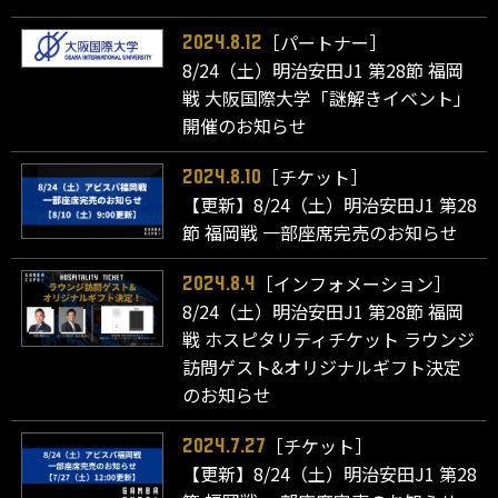
［パートナー］
2024.8.12
8/24（土）明治安田J1 第28節 福岡
戦 大阪国際大学「謎解きイベント」
開催のお知らせ
［チケット］
2024.8.10
【更新】8/24（土）明治安田J1 第28
節 福岡戦 一部座席完売のお知らせ
［インフォメーション］
2024.8.4
8/24（土）明治安田J1 第28節 福岡
戦 ホスピタリティチケット ラウンジ
訪問ゲスト&オリジナルギフト決定
のお知らせ
［チケット］
2024.7.27
【更新】8/24（土）明治安田J1 第28