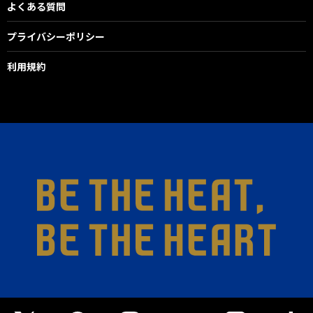
よくある質問
プライバシーポリシー
利用規約