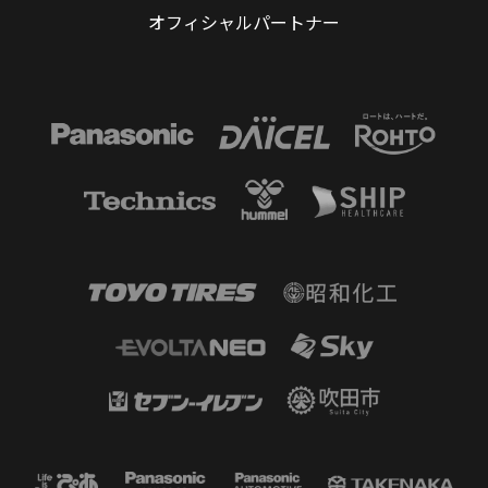
オフィシャルパートナー