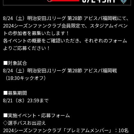
8/24（土）明治安田J1リーグ 第28節 アビスパ福岡戦にて、
2024シーズンファンクラブ会員限定で、スタジアムイベン
トの参加者を募集いたします！
各イベントの概要をご確認いただき、それぞれのフォーム
よりご応募ください！
■対象試合
8/24（土）明治安田J1リーグ 第28節 アビスパ福岡戦
（18:30キックオフ）
■募集期間
8/21（水）23:59まで
■実施イベント・応募フォーム
◇選手バスお出迎え
2024シーズンファンクラブ「プレミアムメンバー」：10名