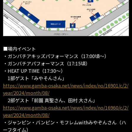
■場内イベント
・ガンバチアキッズパフォーマンス（17:00頃～）
・ガンバチアパフォーマンス（17:15頃）
・HEAT UP TIME（17:30～）
1部ゲスト「みやそんさん」
https://www.gamba-osaka.net/news/index/no/16901/c/2/
year/2024/month/08/
2部ゲスト「前園 真聖さん、田村 大さん」
https://www.gamba-osaka.net/news/index/no/16960/c/2/
year/2024/month/08/
・ジャンピン・バンピン・モフレムwithみやぞんさん（ハ
ーフタイム）