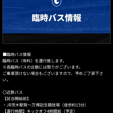
■臨時バス情報
臨時バス（有料）を運行致します。
※各臨時バスの台数には限りがございます。
ご乗車頂けない場合もございますので、予めご了承下さ
い。
〇近鉄バス
【試合開始前】
・JR茨木駅発～万博記念競技場（徒歩約15分）
【運行時間】キックオフ4時間前（予定）