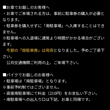
■お車でお越しのお客様へ
・お車でご来場される方は、事前に駐車券の購入が必要と
なります。
・駐車券を購入せずに「南駐車場」へ入庫することはでき
ません。
※駐車場への入退場に通常より時間がかかる場合がござい
ます。
今節の「南駐車券」は完売
となりました。予めご了承下
さい。
公共交通機関ご利用の上、ご来場下さい。
■バイクでお越しのお客様へ
・駐車場は「南駐車場」となります。
※事前予約制ではございません。
・直接南駐車場にて料金（210円）をお支払い下さい。
・南駐車場への出入り口は下記、お車と同様です。