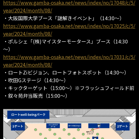
https://www.gamba-osaka.net/news/index/no/17048/c/5/
year/2024/month/08/
・大阪国際大学ブース「謎解きイベント」（14:30～）
https://www.gamba-osaka.net/news/index/no/17025/c/5/
year/2024/month/08/
・ポルシェ「(株)マイスターモータース」ブース（14:30
～）
https://www.gamba-osaka.net/news/index/no/17031/c/5/
year/2024/month/08/
・ロートZiビジョン、ロートフォトスポット（14:30～）
・吹田Gステージ（14:30～）
・キックターゲット（15:00～）※フラッシュフィールド前
・叙々苑弁当販売（15:00～）