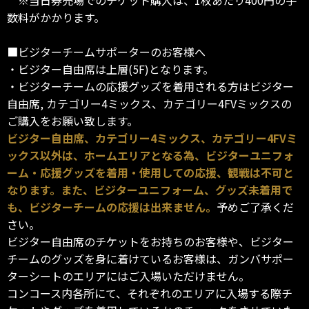
数料がかかります。
■ビジターチームサポーターのお客様へ
・ビジター自由席は上層(5F)となります。
・ビジターチームの応援グッズを着用される方はビジター
自由席, カテゴリー4ミックス、カテゴリー4FVミックスの
ご購入をお願い致します。
ビジター自由席、カテゴリー4ミックス、カテゴリー4FVミ
ックス以外は、ホームエリアとなる為、ビジターユニフォ
ーム・応援グッズを着用・使用しての応援、観戦は不可と
なります。また、ビジターユニフォーム、グッズ未着用で
も、ビジターチームの応援は出来ません。
予めご了承くだ
さい。
ビジター自由席のチケットをお持ちのお客様や、ビジター
チームのグッズを身に着けているお客様は、ガンバサポー
ターシートのエリアにはご入場いただけません。
コンコース内各所にて、それぞれのエリアに入場する際チ