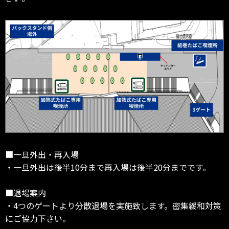
■一旦外出・再入場
・一旦外出は後半10分まで再入場は後半20分までです。
■退場案内
・4つのゲートより分散退場を実施致します。密集緩和対策
にご協力下さい。