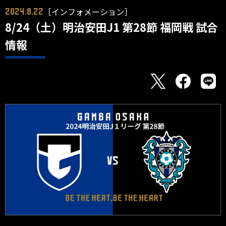
［インフォメーション］
2024.8.22
8/24（土）明治安田J1 第28節 福岡戦 試合
情報