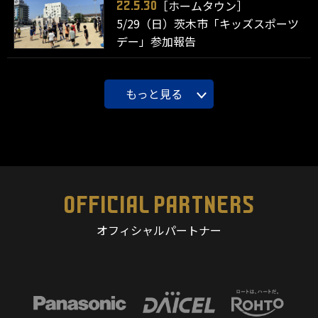
［ホームタウン］
22.5.30
5/29（日）茨木市「キッズスポーツ
デー」参加報告
もっと見る
OFFICIAL PARTNERS
オフィシャルパートナー