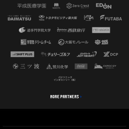
MORE PARTNERS