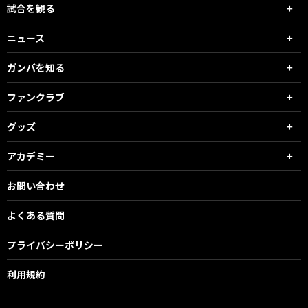
試合を観る
ニュース
ガンバを知る
ファンクラブ
グッズ
アカデミー
お問い合わせ
よくある質問
プライバシーポリシー
利用規約