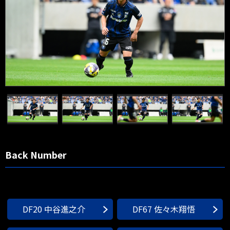
Back Number
DF20 中谷進之介
DF67 佐々木翔悟