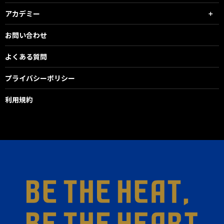
アカデミー
お問い合わせ
よくある質問
プライバシーポリシー
利用規約