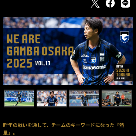
昨年の戦いを通して、チームのキーワードになった『熱
量』。