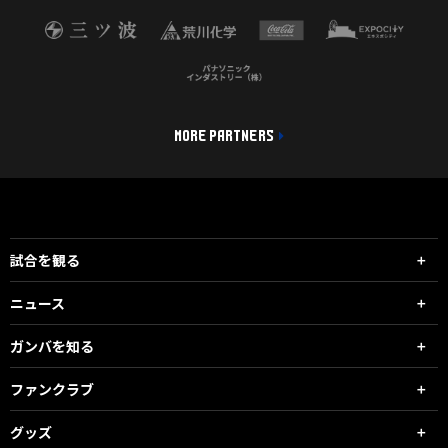
MORE PARTNERS
試合を観る
ニュース
ガンバを知る
ファンクラブ
グッズ