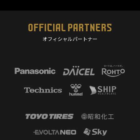
OFFICIAL PARTNERS
オフィシャルパートナー